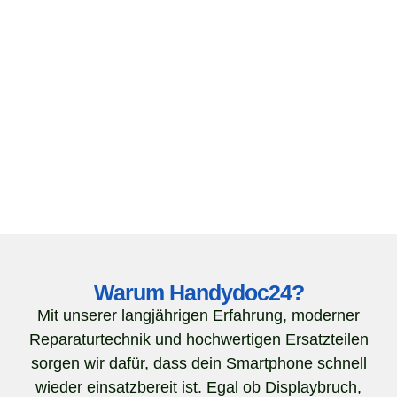
Warum Handydoc24?
Mit unserer langjährigen Erfahrung, moderner
Reparaturtechnik und hochwertigen Ersatzteilen
sorgen wir dafür, dass dein Smartphone schnell
wieder einsatzbereit ist. Egal ob Displaybruch,