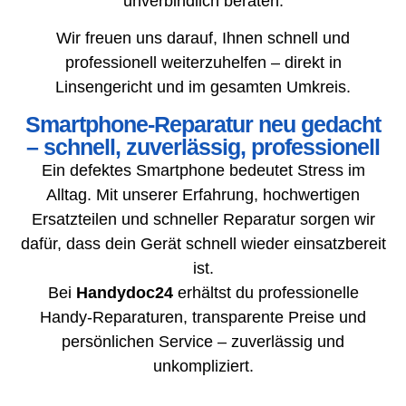
unverbindlich beraten.
Wir freuen uns darauf, Ihnen schnell und
professionell weiterzuhelfen – direkt in
Linsengericht und im gesamten Umkreis.
Smartphone-Reparatur neu gedacht
– schnell, zuverlässig, professionell
Ein defektes Smartphone bedeutet Stress im
Alltag. Mit unserer Erfahrung, hochwertigen
Ersatzteilen und schneller Reparatur sorgen wir
dafür, dass dein Gerät schnell wieder einsatzbereit
ist.
Bei
Handydoc24
erhältst du professionelle
Handy-Reparaturen, transparente Preise und
persönlichen Service – zuverlässig und
unkompliziert.