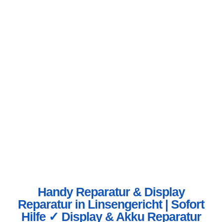
Handy Reparatur & Display
Reparatur in Linsengericht | Sofort
Hilfe ✓ Display & Akku Reparatur