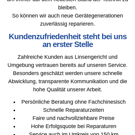
bleiben.
So können wir auch neue Gerätegenerationen
zuverlässig reparieren.
Kundenzufriedenheit steht bei uns
an erster Stelle
Zahlreiche Kunden aus Linsengericht und
Umgebung vertrauen bereits auf unseren Service.
Besonders geschätzt werden unsere schnelle
Abwicklung, transparente Kommunikation und die
hohe Qualität unserer Arbeit.
Persönliche Beratung ohne Fachchinesisch
Schnelle Reparaturzeiten
Faire und nachvollziehbare Preise
Hohe Erfolgsquote bei Reparaturen
Service auch im Umkreis von 150 km