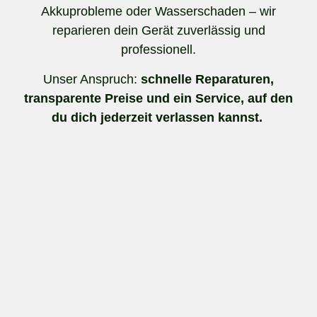
Akkuprobleme oder Wasserschaden – wir
reparieren dein Gerät zuverlässig und
professionell.
Unser Anspruch:
schnelle Reparaturen,
transparente Preise und ein Service, auf den
du dich jederzeit verlassen kannst.