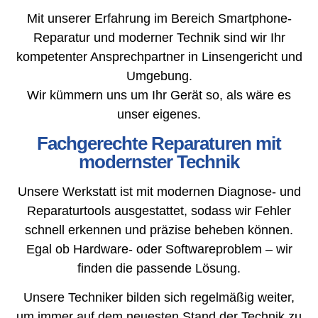
Mit unserer Erfahrung im Bereich Smartphone-
Reparatur und moderner Technik sind wir Ihr
kompetenter Ansprechpartner in Linsengericht und
Umgebung.
Wir kümmern uns um Ihr Gerät so, als wäre es
unser eigenes.
Fachgerechte Reparaturen mit
modernster Technik
Unsere Werkstatt ist mit modernen Diagnose- und
Reparaturtools ausgestattet, sodass wir Fehler
schnell erkennen und präzise beheben können.
Egal ob Hardware- oder Softwareproblem – wir
finden die passende Lösung.
Unsere Techniker bilden sich regelmäßig weiter,
um immer auf dem neuesten Stand der Technik zu