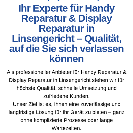
Ihr Experte für Handy
Reparatur & Display
Reparatur in
Linsengericht – Qualität,
auf die Sie sich verlassen
können
Als professioneller Anbieter für Handy Reparatur &
Display Reparatur in Linsengericht stehen wir für
höchste Qualität, schnelle Umsetzung und
zufriedene Kunden.
Unser Ziel ist es, Ihnen eine zuverlässige und
langfristige Lösung für Ihr Gerät zu bieten – ganz
ohne komplizierte Prozesse oder lange
Wartezeiten.