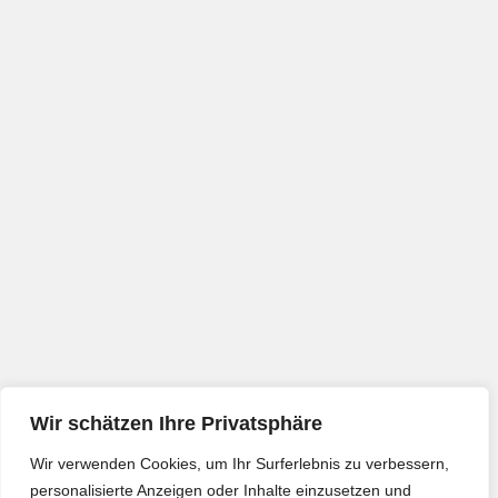
Wir schätzen Ihre Privatsphäre
Wir verwenden Cookies, um Ihr Surferlebnis zu verbessern,
personalisierte Anzeigen oder Inhalte einzusetzen und