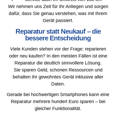
Wir nehmen uns Zeit für Ihr Anliegen und sorgen
dafür, dass Sie genau verstehen, was mit Ihrem
Gerät passiert.
Reparatur statt Neukauf – die
bessere Entscheidung
Viele Kunden stehen vor der Frage: reparieren
oder neu kaufen? In den meisten Fällen ist eine
Reparatur die deutlich sinnvollere Lösung.
Sie sparen Geld, schonen Ressourcen und
behalten Ihr gewohntes Gerät inklusive aller
Daten.
Gerade bei hochwertigen Smartphones kann eine
Reparatur mehrere hundert Euro sparen – bei
gleicher Funktionalität.