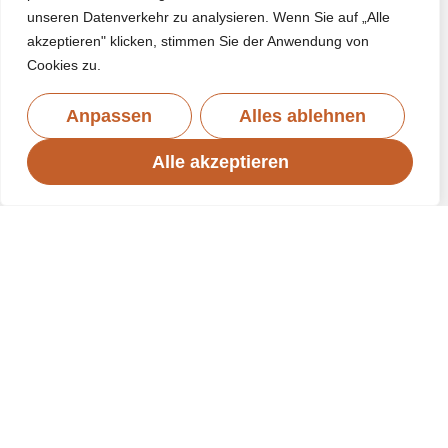
unseren Datenverkehr zu analysieren. Wenn Sie auf „Alle
akzeptieren" klicken, stimmen Sie der Anwendung von
Cookies zu.
Anpassen
Alles ablehnen
Alle akzeptieren