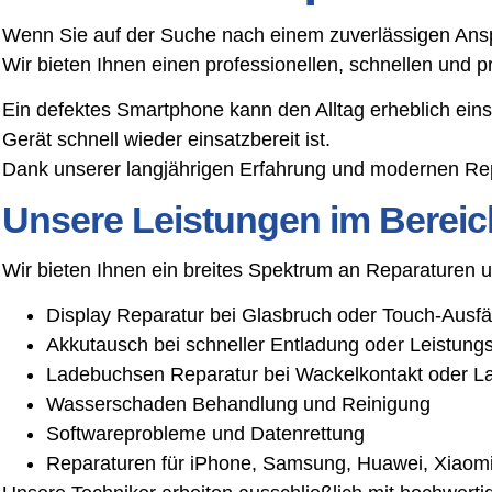
Wenn Sie auf der Suche nach einem zuverlässigen Anspre
Wir bieten Ihnen einen professionellen, schnellen und 
Ein defektes Smartphone kann den Alltag erheblich ein
Gerät schnell wieder einsatzbereit ist.
Dank unserer langjährigen Erfahrung und modernen Rep
Unsere Leistungen im Bereic
Wir bieten Ihnen ein breites Spektrum an Reparaturen
Display Reparatur bei Glasbruch oder Touch-Ausfä
Akkutausch bei schneller Entladung oder Leistun
Ladebuchsen Reparatur bei Wackelkontakt oder L
Wasserschaden Behandlung und Reinigung
Softwareprobleme und Datenrettung
Reparaturen für iPhone, Samsung, Huawei, Xiaomi