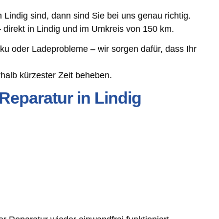
indig sind, dann sind Sie bei uns genau richtig.
 direkt in Lindig und im Umkreis von 150 km.
ku oder Ladeprobleme – wir sorgen dafür, dass Ihr
halb kürzester Zeit beheben.
Reparatur in Lindig