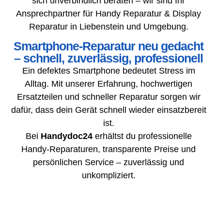
sich unverbindlich beraten – wir sind Ihr
Ansprechpartner für Handy Reparatur & Display
Reparatur in Liebenstein und Umgebung.
Smartphone-Reparatur neu gedacht
– schnell, zuverlässig, professionell
Ein defektes Smartphone bedeutet Stress im
Alltag. Mit unserer Erfahrung, hochwertigen
Ersatzteilen und schneller Reparatur sorgen wir
dafür, dass dein Gerät schnell wieder einsatzbereit
ist.
Bei
Handydoc24
erhältst du professionelle
Handy-Reparaturen, transparente Preise und
persönlichen Service – zuverlässig und
unkompliziert.