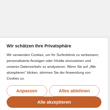
Wir schätzen Ihre Privatsphäre
Wir verwenden Cookies, um Ihr Surferlebnis zu verbessern,
personalisierte Anzeigen oder Inhalte einzusetzen und
unseren Datenverkehr zu analysieren. Wenn Sie auf „Alle
akzeptieren" klicken, stimmen Sie der Anwendung von
Cookies zu.
Anpassen
Alles ablehnen
Alle akzeptieren