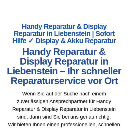
Handy Reparatur & Display
Reparatur in Liebenstein | Sofort
Hilfe ✓ Display & Akku Reparatur
Handy Reparatur &
Display Reparatur in
Liebenstein – Ihr schneller
Reparaturservice vor Ort
Wenn Sie auf der Suche nach einem
zuverlässigen Ansprechpartner für Handy
Reparatur & Display Reparatur in Liebenstein
sind, dann sind Sie bei uns genau richtig.
Wir bieten Ihnen einen professionellen, schnellen