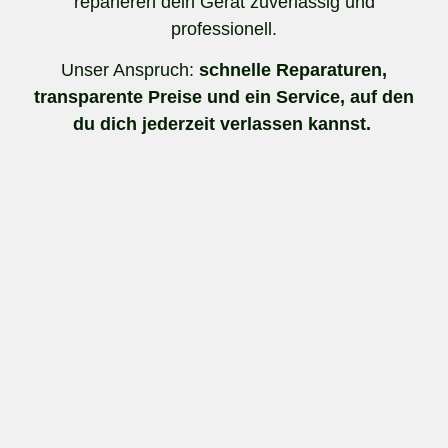
reparieren dein Gerät zuverlässig und
professionell.
Unser Anspruch:
schnelle Reparaturen,
transparente Preise und ein Service, auf den
du dich jederzeit verlassen kannst.