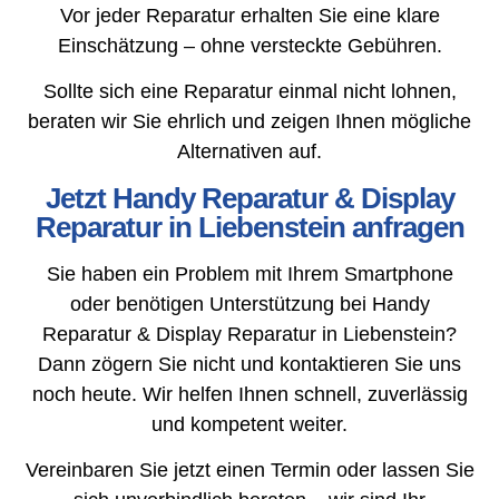
Vor jeder Reparatur erhalten Sie eine klare
Einschätzung – ohne versteckte Gebühren.
Sollte sich eine Reparatur einmal nicht lohnen,
beraten wir Sie ehrlich und zeigen Ihnen mögliche
Alternativen auf.
Jetzt Handy Reparatur & Display
Reparatur in Liebenstein anfragen
Sie haben ein Problem mit Ihrem Smartphone
oder benötigen Unterstützung bei Handy
Reparatur & Display Reparatur in Liebenstein?
Dann zögern Sie nicht und kontaktieren Sie uns
noch heute. Wir helfen Ihnen schnell, zuverlässig
und kompetent weiter.
Vereinbaren Sie jetzt einen Termin oder lassen Sie