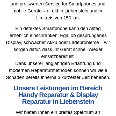
und preiswerten Service für Smartphones und
mobile Geräte – direkt in Liebenstein und im
Umkreis von 150 km.
Ein defektes Smartphone kann den Alltag
erheblich einschränken. Egal ob gesprungenes
Display, schwacher Akku oder Ladeprobleme – wir
sorgen dafür, dass Ihr Gerät schnell wieder
einsatzbereit ist.
Dank unserer langjährigen Erfahrung und
modernen Reparaturmethoden können wir viele
Schäden bereits innerhalb kürzester Zeit beheben.
Unsere Leistungen im Bereich
Handy Reparatur & Display
Reparatur in Liebenstein
Wir bieten Ihnen ein breites Spektrum an