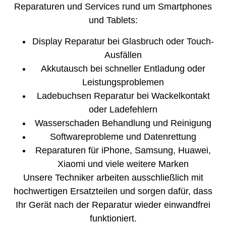
Reparaturen und Services rund um Smartphones
und Tablets:
Display Reparatur bei Glasbruch oder Touch-
Ausfällen
Akkutausch bei schneller Entladung oder
Leistungsproblemen
Ladebuchsen Reparatur bei Wackelkontakt
oder Ladefehlern
Wasserschaden Behandlung und Reinigung
Softwareprobleme und Datenrettung
Reparaturen für iPhone, Samsung, Huawei,
Xiaomi und viele weitere Marken
Unsere Techniker arbeiten ausschließlich mit
hochwertigen Ersatzteilen und sorgen dafür, dass
Ihr Gerät nach der Reparatur wieder einwandfrei
funktioniert.