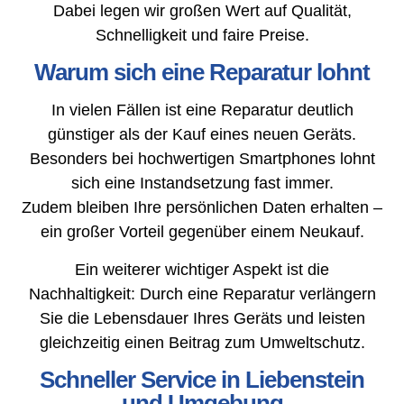
Dabei legen wir großen Wert auf Qualität,
Schnelligkeit und faire Preise.
Warum sich eine Reparatur lohnt
In vielen Fällen ist eine Reparatur deutlich
günstiger als der Kauf eines neuen Geräts.
Besonders bei hochwertigen Smartphones lohnt
sich eine Instandsetzung fast immer.
Zudem bleiben Ihre persönlichen Daten erhalten –
ein großer Vorteil gegenüber einem Neukauf.
Ein weiterer wichtiger Aspekt ist die
Nachhaltigkeit: Durch eine Reparatur verlängern
Sie die Lebensdauer Ihres Geräts und leisten
gleichzeitig einen Beitrag zum Umweltschutz.
Schneller Service in Liebenstein
und Umgebung