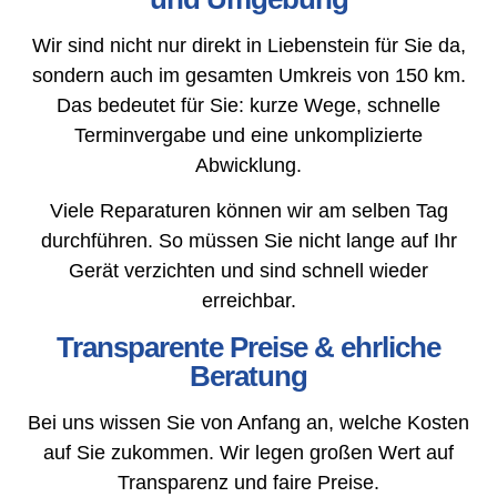
Wir sind nicht nur direkt in Liebenstein für Sie da,
sondern auch im gesamten Umkreis von 150 km.
Das bedeutet für Sie: kurze Wege, schnelle
Terminvergabe und eine unkomplizierte
Abwicklung.
Viele Reparaturen können wir am selben Tag
durchführen. So müssen Sie nicht lange auf Ihr
Gerät verzichten und sind schnell wieder
erreichbar.
Transparente Preise & ehrliche
Beratung
Bei uns wissen Sie von Anfang an, welche Kosten
auf Sie zukommen. Wir legen großen Wert auf
Transparenz und faire Preise.