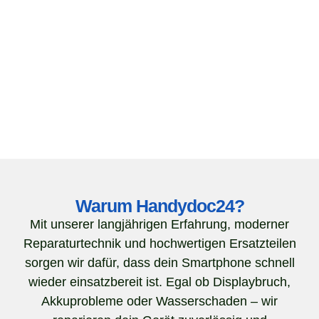
Warum Handydoc24?
Mit unserer langjährigen Erfahrung, moderner
Reparaturtechnik und hochwertigen Ersatzteilen
sorgen wir dafür, dass dein Smartphone schnell
wieder einsatzbereit ist. Egal ob Displaybruch,
Akkuprobleme oder Wasserschaden – wir