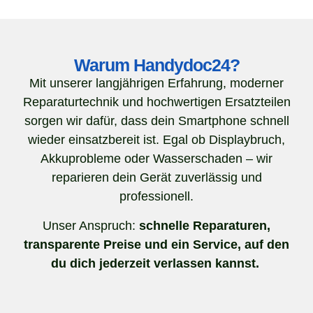
Warum Handydoc24?
Mit unserer langjährigen Erfahrung, moderner
Reparaturtechnik und hochwertigen Ersatzteilen
sorgen wir dafür, dass dein Smartphone schnell
wieder einsatzbereit ist. Egal ob Displaybruch,
Akkuprobleme oder Wasserschaden – wir
reparieren dein Gerät zuverlässig und
professionell.
Unser Anspruch:
schnelle Reparaturen,
transparente Preise und ein Service, auf den
du dich jederzeit verlassen kannst.