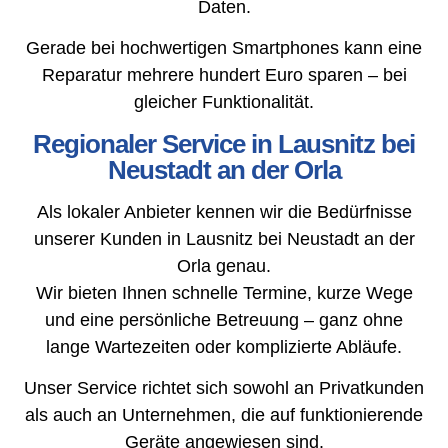
Daten.
Gerade bei hochwertigen Smartphones kann eine
Reparatur mehrere hundert Euro sparen – bei
gleicher Funktionalität.
Regionaler Service in Lausnitz bei
Neustadt an der Orla
Als lokaler Anbieter kennen wir die Bedürfnisse
unserer Kunden in Lausnitz bei Neustadt an der
Orla genau.
Wir bieten Ihnen schnelle Termine, kurze Wege
und eine persönliche Betreuung – ganz ohne
lange Wartezeiten oder komplizierte Abläufe.
Unser Service richtet sich sowohl an Privatkunden
als auch an Unternehmen, die auf funktionierende
Geräte angewiesen sind.