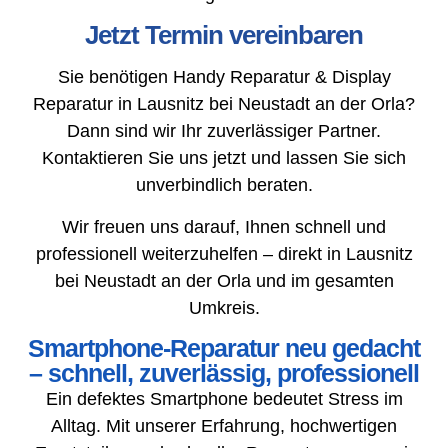
Jetzt Termin vereinbaren
Sie benötigen Handy Reparatur & Display
Reparatur in Lausnitz bei Neustadt an der Orla?
Dann sind wir Ihr zuverlässiger Partner.
Kontaktieren Sie uns jetzt und lassen Sie sich
unverbindlich beraten.
Wir freuen uns darauf, Ihnen schnell und
professionell weiterzuhelfen – direkt in Lausnitz
bei Neustadt an der Orla und im gesamten
Umkreis.
Smartphone-Reparatur neu gedacht
– schnell, zuverlässig, professionell
Ein defektes Smartphone bedeutet Stress im
Alltag. Mit unserer Erfahrung, hochwertigen