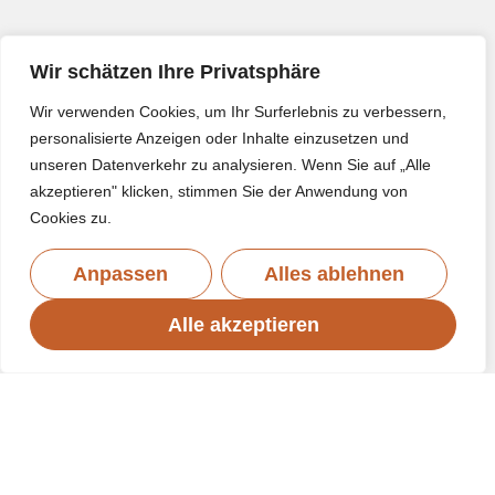
Wir schätzen Ihre Privatsphäre
Wir verwenden Cookies, um Ihr Surferlebnis zu verbessern,
personalisierte Anzeigen oder Inhalte einzusetzen und
unseren Datenverkehr zu analysieren. Wenn Sie auf „Alle
akzeptieren" klicken, stimmen Sie der Anwendung von
Cookies zu.
Anpassen
Alles ablehnen
Alle akzeptieren