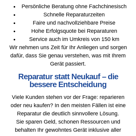
Persönliche Beratung ohne Fachchinesisch
Schnelle Reparaturzeiten
Faire und nachvollziehbare Preise
Hohe Erfolgsquote bei Reparaturen
Service auch im Umkreis von 150 km
Wir nehmen uns Zeit für Ihr Anliegen und sorgen
dafür, dass Sie genau verstehen, was mit Ihrem
Gerät passiert.
Reparatur statt Neukauf – die
bessere Entscheidung
Viele Kunden stehen vor der Frage: reparieren
oder neu kaufen? In den meisten Fällen ist eine
Reparatur die deutlich sinnvollere Lösung.
Sie sparen Geld, schonen Ressourcen und
behalten Ihr gewohntes Gerät inklusive aller