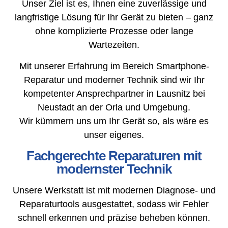
Unser Ziel ist es, Ihnen eine zuverlässige und
langfristige Lösung für Ihr Gerät zu bieten – ganz
ohne komplizierte Prozesse oder lange
Wartezeiten.
Mit unserer Erfahrung im Bereich Smartphone-
Reparatur und moderner Technik sind wir Ihr
kompetenter Ansprechpartner in Lausnitz bei
Neustadt an der Orla und Umgebung.
Wir kümmern uns um Ihr Gerät so, als wäre es
unser eigenes.
Fachgerechte Reparaturen mit
modernster Technik
Unsere Werkstatt ist mit modernen Diagnose- und
Reparaturtools ausgestattet, sodass wir Fehler
schnell erkennen und präzise beheben können.