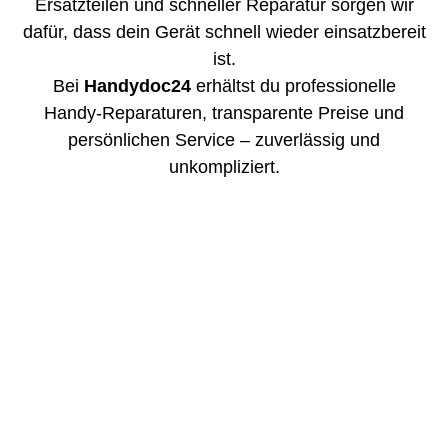
Ersatzteilen und schneller Reparatur sorgen wir
dafür, dass dein Gerät schnell wieder einsatzbereit
ist.
Bei
Handydoc24
erhältst du professionelle
Handy-Reparaturen, transparente Preise und
persönlichen Service – zuverlässig und
unkompliziert.