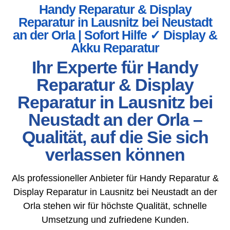
Handy Reparatur & Display
Reparatur in Lausnitz bei Neustadt
an der Orla | Sofort Hilfe ✓ Display &
Akku Reparatur
Ihr Experte für Handy
Reparatur & Display
Reparatur in Lausnitz bei
Neustadt an der Orla –
Qualität, auf die Sie sich
verlassen können
Als professioneller Anbieter für Handy Reparatur &
Display Reparatur in Lausnitz bei Neustadt an der
Orla stehen wir für höchste Qualität, schnelle
Umsetzung und zufriedene Kunden.