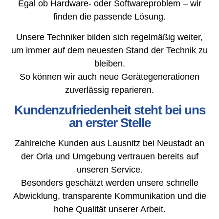
Egal ob Hardware- oder Softwareproblem – wir
finden die passende Lösung.
Unsere Techniker bilden sich regelmäßig weiter,
um immer auf dem neuesten Stand der Technik zu
bleiben.
So können wir auch neue Gerätegenerationen
zuverlässig reparieren.
Kundenzufriedenheit steht bei uns
an erster Stelle
Zahlreiche Kunden aus Lausnitz bei Neustadt an
der Orla und Umgebung vertrauen bereits auf
unseren Service.
Besonders geschätzt werden unsere schnelle
Abwicklung, transparente Kommunikation und die
hohe Qualität unserer Arbeit.