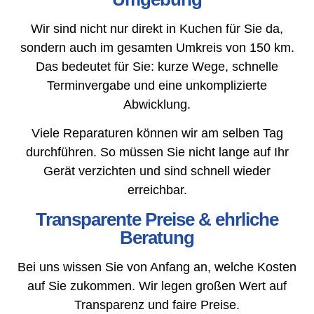
Wir sind nicht nur direkt in Kuchen für Sie da,
sondern auch im gesamten Umkreis von 150 km.
Das bedeutet für Sie: kurze Wege, schnelle
Terminvergabe und eine unkomplizierte
Abwicklung.
Viele Reparaturen können wir am selben Tag
durchführen. So müssen Sie nicht lange auf Ihr
Gerät verzichten und sind schnell wieder
erreichbar.
Transparente Preise & ehrliche
Beratung
Bei uns wissen Sie von Anfang an, welche Kosten
auf Sie zukommen. Wir legen großen Wert auf
Transparenz und faire Preise.