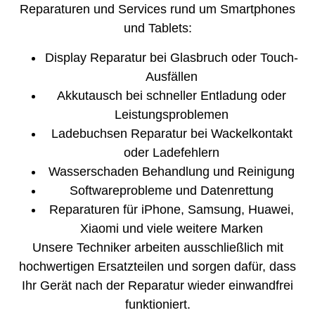
Reparaturen und Services rund um Smartphones
und Tablets:
Display Reparatur bei Glasbruch oder Touch-
Ausfällen
Akkutausch bei schneller Entladung oder
Leistungsproblemen
Ladebuchsen Reparatur bei Wackelkontakt
oder Ladefehlern
Wasserschaden Behandlung und Reinigung
Softwareprobleme und Datenrettung
Reparaturen für iPhone, Samsung, Huawei,
Xiaomi und viele weitere Marken
Unsere Techniker arbeiten ausschließlich mit
hochwertigen Ersatzteilen und sorgen dafür, dass
Ihr Gerät nach der Reparatur wieder einwandfrei
funktioniert.