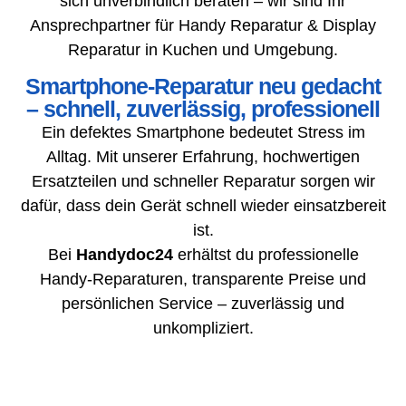
sich unverbindlich beraten – wir sind Ihr
Ansprechpartner für Handy Reparatur & Display
Reparatur in Kuchen und Umgebung.
Smartphone-Reparatur neu gedacht
– schnell, zuverlässig, professionell
Ein defektes Smartphone bedeutet Stress im
Alltag. Mit unserer Erfahrung, hochwertigen
Ersatzteilen und schneller Reparatur sorgen wir
dafür, dass dein Gerät schnell wieder einsatzbereit
ist.
Bei
Handydoc24
erhältst du professionelle
Handy-Reparaturen, transparente Preise und
persönlichen Service – zuverlässig und
unkompliziert.