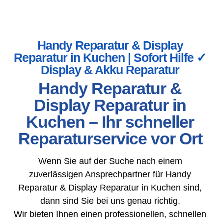
Handy Reparatur & Display
Reparatur in Kuchen | Sofort Hilfe ✓
Display & Akku Reparatur
Handy Reparatur &
Display Reparatur in
Kuchen – Ihr schneller
Reparaturservice vor Ort
Wenn Sie auf der Suche nach einem
zuverlässigen Ansprechpartner für Handy
Reparatur & Display Reparatur in Kuchen sind,
dann sind Sie bei uns genau richtig.
Wir bieten Ihnen einen professionellen, schnellen