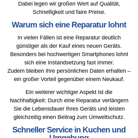
Dabei legen wir großen Wert auf Qualität,
Schnelligkeit und faire Preise.
Warum sich eine Reparatur lohnt
In vielen Fällen ist eine Reparatur deutlich
günstiger als der Kauf eines neuen Geräts.
Besonders bei hochwertigen Smartphones lohnt
sich eine Instandsetzung fast immer.
Zudem bleiben Ihre persönlichen Daten erhalten –
ein großer Vorteil gegenüber einem Neukauf.
Ein weiterer wichtiger Aspekt ist die
Nachhaltigkeit: Durch eine Reparatur verlängern
Sie die Lebensdauer Ihres Geräts und leisten
gleichzeitig einen Beitrag zum Umweltschutz.
Schneller Service in Kuchen und
Umgebung