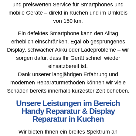
und preiswerten Service für Smartphones und
mobile Geräte – direkt in Kuchen und im Umkreis
von 150 km.
Ein defektes Smartphone kann den Alltag
erheblich einschränken. Egal ob gesprungenes
Display, schwacher Akku oder Ladeprobleme – wir
sorgen dafür, dass Ihr Gerät schnell wieder
einsatzbereit ist.
Dank unserer langjährigen Erfahrung und
modernen Reparaturmethoden können wir viele
Schäden bereits innerhalb kürzester Zeit beheben.
Unsere Leistungen im Bereich
Handy Reparatur & Display
Reparatur in Kuchen
Wir bieten Ihnen ein breites Spektrum an