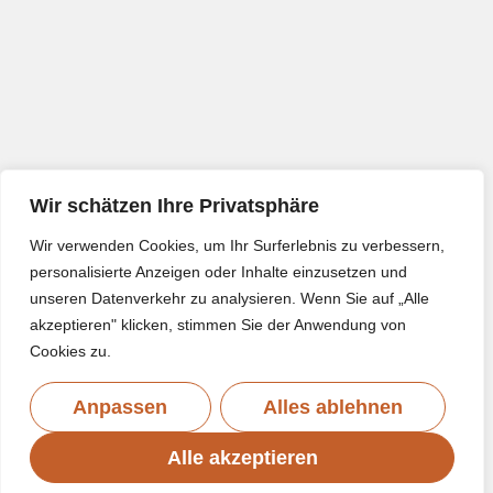
Wir schätzen Ihre Privatsphäre
Wir verwenden Cookies, um Ihr Surferlebnis zu verbessern,
personalisierte Anzeigen oder Inhalte einzusetzen und
unseren Datenverkehr zu analysieren. Wenn Sie auf „Alle
akzeptieren" klicken, stimmen Sie der Anwendung von
Cookies zu.
Anpassen
Alles ablehnen
Alle akzeptieren