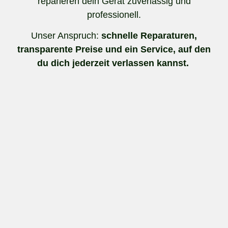
reparieren dein Gerät zuverlässig und
professionell.
Unser Anspruch:
schnelle Reparaturen,
transparente Preise und ein Service, auf den
du dich jederzeit verlassen kannst.