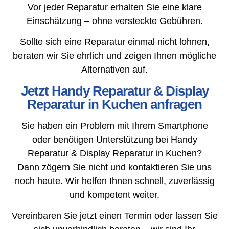
Vor jeder Reparatur erhalten Sie eine klare
Einschätzung – ohne versteckte Gebühren.
Sollte sich eine Reparatur einmal nicht lohnen,
beraten wir Sie ehrlich und zeigen Ihnen mögliche
Alternativen auf.
Jetzt Handy Reparatur & Display
Reparatur in Kuchen anfragen
Sie haben ein Problem mit Ihrem Smartphone
oder benötigen Unterstützung bei Handy
Reparatur & Display Reparatur in Kuchen?
Dann zögern Sie nicht und kontaktieren Sie uns
noch heute. Wir helfen Ihnen schnell, zuverlässig
und kompetent weiter.
Vereinbaren Sie jetzt einen Termin oder lassen Sie