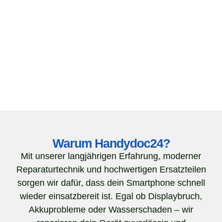
Warum Handydoc24?
Mit unserer langjährigen Erfahrung, moderner
Reparaturtechnik und hochwertigen Ersatzteilen
sorgen wir dafür, dass dein Smartphone schnell
wieder einsatzbereit ist. Egal ob Displaybruch,
Akkuprobleme oder Wasserschaden – wir