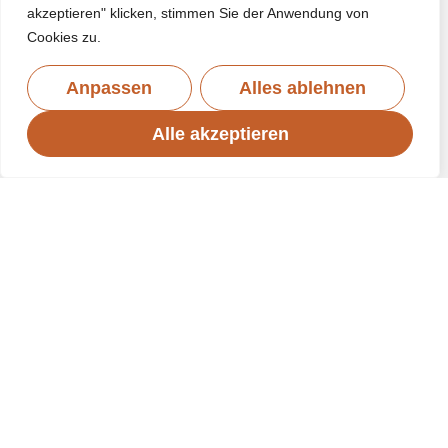
akzeptieren" klicken, stimmen Sie der Anwendung von
Cookies zu.
Anpassen
Alles ablehnen
Alle akzeptieren