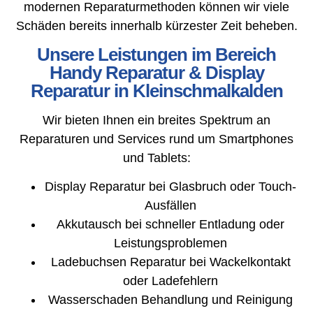
modernen Reparaturmethoden können wir viele
Schäden bereits innerhalb kürzester Zeit beheben.
Unsere Leistungen im Bereich
Handy Reparatur & Display
Reparatur in Kleinschmalkalden
Wir bieten Ihnen ein breites Spektrum an
Reparaturen und Services rund um Smartphones
und Tablets:
Display Reparatur bei Glasbruch oder Touch-
Ausfällen
Akkutausch bei schneller Entladung oder
Leistungsproblemen
Ladebuchsen Reparatur bei Wackelkontakt
oder Ladefehlern
Wasserschaden Behandlung und Reinigung