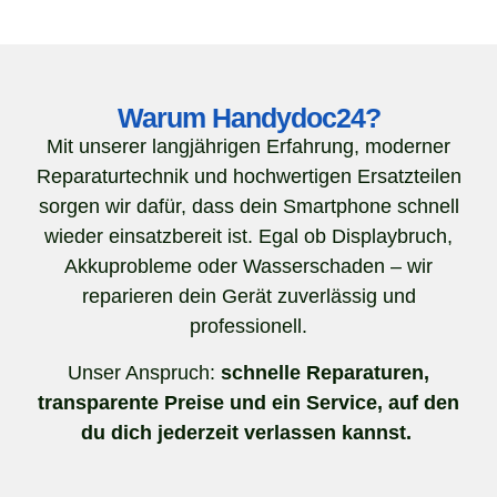
Warum Handydoc24?
Mit unserer langjährigen Erfahrung, moderner
Reparaturtechnik und hochwertigen Ersatzteilen
sorgen wir dafür, dass dein Smartphone schnell
wieder einsatzbereit ist. Egal ob Displaybruch,
Akkuprobleme oder Wasserschaden – wir
reparieren dein Gerät zuverlässig und
professionell.
Unser Anspruch:
schnelle Reparaturen,
transparente Preise und ein Service, auf den
du dich jederzeit verlassen kannst.