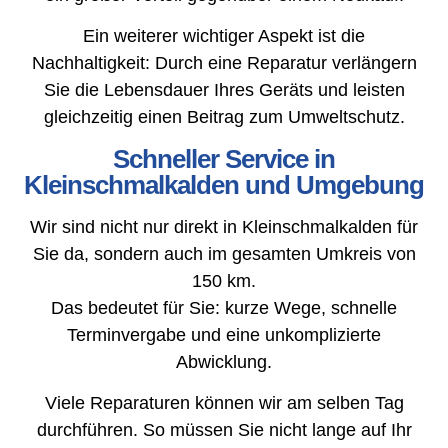
Ein weiterer wichtiger Aspekt ist die
Nachhaltigkeit: Durch eine Reparatur verlängern
Sie die Lebensdauer Ihres Geräts und leisten
gleichzeitig einen Beitrag zum Umweltschutz.
Schneller Service in
Kleinschmalkalden und Umgebung
Wir sind nicht nur direkt in Kleinschmalkalden für
Sie da, sondern auch im gesamten Umkreis von
150 km.
Das bedeutet für Sie: kurze Wege, schnelle
Terminvergabe und eine unkomplizierte
Abwicklung.
Viele Reparaturen können wir am selben Tag
durchführen. So müssen Sie nicht lange auf Ihr