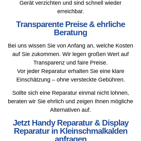
Gerät verzichten und sind schnell wieder
erreichbar.
Transparente Preise & ehrliche
Beratung
Bei uns wissen Sie von Anfang an, welche Kosten
auf Sie zukommen. Wir legen großen Wert auf
Transparenz und faire Preise.
Vor jeder Reparatur erhalten Sie eine klare
Einschätzung – ohne versteckte Gebühren.
Sollte sich eine Reparatur einmal nicht lohnen,
beraten wir Sie ehrlich und zeigen Ihnen mögliche
Alternativen auf.
Jetzt Handy Reparatur & Display
Reparatur in Kleinschmalkalden
anfragen