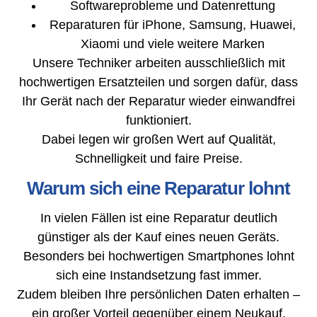
Softwareprobleme und Datenrettung
Reparaturen für iPhone, Samsung, Huawei,
Xiaomi und viele weitere Marken
Unsere Techniker arbeiten ausschließlich mit
hochwertigen Ersatzteilen und sorgen dafür, dass
Ihr Gerät nach der Reparatur wieder einwandfrei
funktioniert.
Dabei legen wir großen Wert auf Qualität,
Schnelligkeit und faire Preise.
Warum sich eine Reparatur lohnt
In vielen Fällen ist eine Reparatur deutlich
günstiger als der Kauf eines neuen Geräts.
Besonders bei hochwertigen Smartphones lohnt
sich eine Instandsetzung fast immer.
Zudem bleiben Ihre persönlichen Daten erhalten –
ein großer Vorteil gegenüber einem Neukauf.