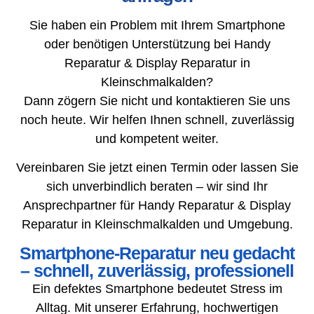
Sie haben ein Problem mit Ihrem Smartphone
oder benötigen Unterstützung bei Handy
Reparatur & Display Reparatur in
Kleinschmalkalden?
Dann zögern Sie nicht und kontaktieren Sie uns
noch heute. Wir helfen Ihnen schnell, zuverlässig
und kompetent weiter.
Vereinbaren Sie jetzt einen Termin oder lassen Sie
sich unverbindlich beraten – wir sind Ihr
Ansprechpartner für Handy Reparatur & Display
Reparatur in Kleinschmalkalden und Umgebung.
Smartphone-Reparatur neu gedacht
– schnell, zuverlässig, professionell
Ein defektes Smartphone bedeutet Stress im
Alltag. Mit unserer Erfahrung, hochwertigen