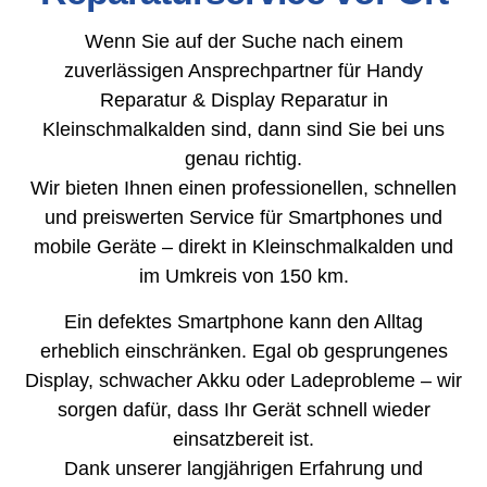
Wenn Sie auf der Suche nach einem
zuverlässigen Ansprechpartner für Handy
Reparatur & Display Reparatur in
Kleinschmalkalden sind, dann sind Sie bei uns
genau richtig.
Wir bieten Ihnen einen professionellen, schnellen
und preiswerten Service für Smartphones und
mobile Geräte – direkt in Kleinschmalkalden und
im Umkreis von 150 km.
Ein defektes Smartphone kann den Alltag
erheblich einschränken. Egal ob gesprungenes
Display, schwacher Akku oder Ladeprobleme – wir
sorgen dafür, dass Ihr Gerät schnell wieder
einsatzbereit ist.
Dank unserer langjährigen Erfahrung und