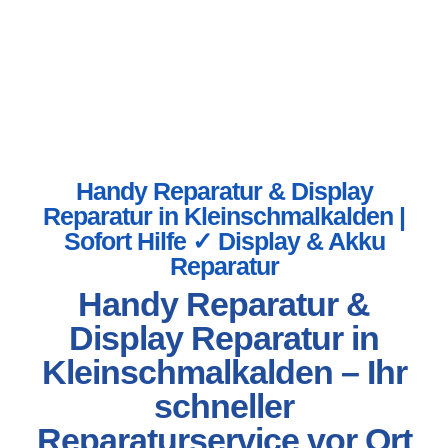
Handy Reparatur & Display
Reparatur in Kleinschmalkalden |
Sofort Hilfe ✓ Display & Akku
Reparatur
Handy Reparatur &
Display Reparatur in
Kleinschmalkalden – Ihr
schneller
Reparaturservice vor Ort