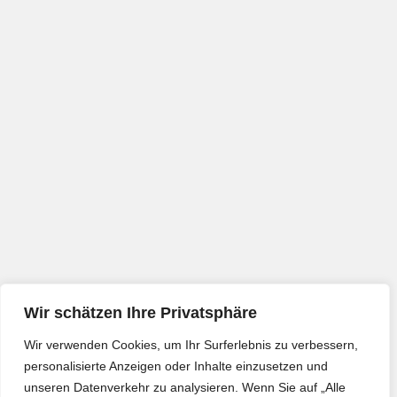
Wir schätzen Ihre Privatsphäre
Wir verwenden Cookies, um Ihr Surferlebnis zu verbessern,
personalisierte Anzeigen oder Inhalte einzusetzen und
unseren Datenverkehr zu analysieren. Wenn Sie auf „Alle