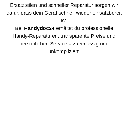
Ersatzteilen und schneller Reparatur sorgen wir
dafür, dass dein Gerät schnell wieder einsatzbereit
ist.
Bei
Handydoc24
erhältst du professionelle
Handy-Reparaturen, transparente Preise und
persönlichen Service – zuverlässig und
unkompliziert.