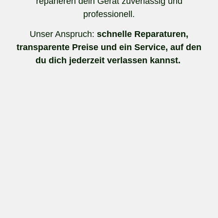
reparieren dein Gerät zuverlässig und
professionell.
Unser Anspruch:
schnelle Reparaturen,
transparente Preise und ein Service, auf den
du dich jederzeit verlassen kannst.