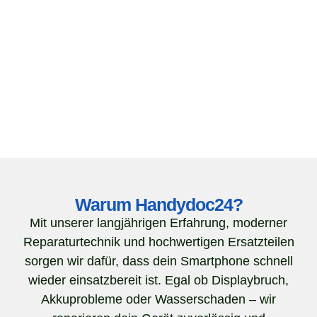
Warum Handydoc24?
Mit unserer langjährigen Erfahrung, moderner
Reparaturtechnik und hochwertigen Ersatzteilen
sorgen wir dafür, dass dein Smartphone schnell
wieder einsatzbereit ist. Egal ob Displaybruch,
Akkuprobleme oder Wasserschaden – wir