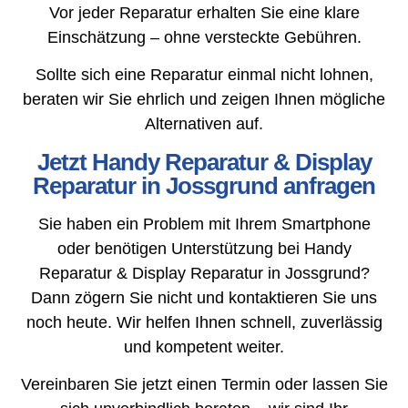
Vor jeder Reparatur erhalten Sie eine klare
Einschätzung – ohne versteckte Gebühren.
Sollte sich eine Reparatur einmal nicht lohnen,
beraten wir Sie ehrlich und zeigen Ihnen mögliche
Alternativen auf.
Jetzt Handy Reparatur & Display
Reparatur in Jossgrund anfragen
Sie haben ein Problem mit Ihrem Smartphone
oder benötigen Unterstützung bei Handy
Reparatur & Display Reparatur in Jossgrund?
Dann zögern Sie nicht und kontaktieren Sie uns
noch heute. Wir helfen Ihnen schnell, zuverlässig
und kompetent weiter.
Vereinbaren Sie jetzt einen Termin oder lassen Sie