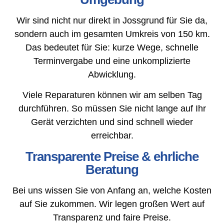
Wir sind nicht nur direkt in Jossgrund für Sie da,
sondern auch im gesamten Umkreis von 150 km.
Das bedeutet für Sie: kurze Wege, schnelle
Terminvergabe und eine unkomplizierte
Abwicklung.
Viele Reparaturen können wir am selben Tag
durchführen. So müssen Sie nicht lange auf Ihr
Gerät verzichten und sind schnell wieder
erreichbar.
Transparente Preise & ehrliche
Beratung
Bei uns wissen Sie von Anfang an, welche Kosten
auf Sie zukommen. Wir legen großen Wert auf
Transparenz und faire Preise.