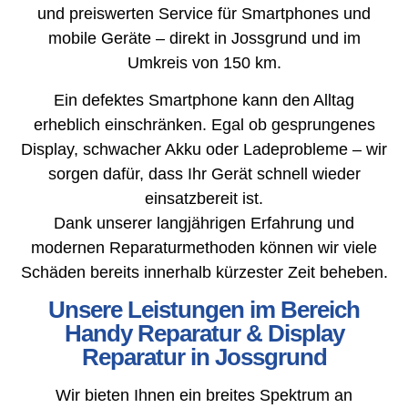
und preiswerten Service für Smartphones und
mobile Geräte – direkt in Jossgrund und im
Umkreis von 150 km.
Ein defektes Smartphone kann den Alltag
erheblich einschränken. Egal ob gesprungenes
Display, schwacher Akku oder Ladeprobleme – wir
sorgen dafür, dass Ihr Gerät schnell wieder
einsatzbereit ist.
Dank unserer langjährigen Erfahrung und
modernen Reparaturmethoden können wir viele
Schäden bereits innerhalb kürzester Zeit beheben.
Unsere Leistungen im Bereich
Handy Reparatur & Display
Reparatur in Jossgrund
Wir bieten Ihnen ein breites Spektrum an