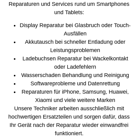
Reparaturen und Services rund um Smartphones
und Tablets:
Display Reparatur bei Glasbruch oder Touch-
Ausfällen
Akkutausch bei schneller Entladung oder
Leistungsproblemen
Ladebuchsen Reparatur bei Wackelkontakt
oder Ladefehlern
Wasserschaden Behandlung und Reinigung
Softwareprobleme und Datenrettung
Reparaturen für iPhone, Samsung, Huawei,
Xiaomi und viele weitere Marken
Unsere Techniker arbeiten ausschließlich mit
hochwertigen Ersatzteilen und sorgen dafür, dass
Ihr Gerät nach der Reparatur wieder einwandfrei
funktioniert.