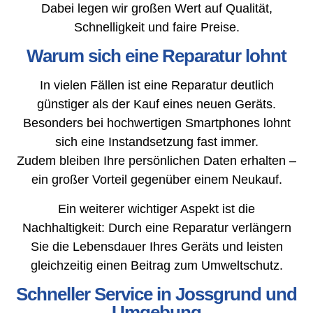
Dabei legen wir großen Wert auf Qualität,
Schnelligkeit und faire Preise.
Warum sich eine Reparatur lohnt
In vielen Fällen ist eine Reparatur deutlich
günstiger als der Kauf eines neuen Geräts.
Besonders bei hochwertigen Smartphones lohnt
sich eine Instandsetzung fast immer.
Zudem bleiben Ihre persönlichen Daten erhalten –
ein großer Vorteil gegenüber einem Neukauf.
Ein weiterer wichtiger Aspekt ist die
Nachhaltigkeit: Durch eine Reparatur verlängern
Sie die Lebensdauer Ihres Geräts und leisten
gleichzeitig einen Beitrag zum Umweltschutz.
Schneller Service in Jossgrund und
Umgebung