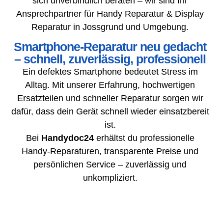
sich unverbindlich beraten – wir sind Ihr
Ansprechpartner für Handy Reparatur & Display
Reparatur in Jossgrund und Umgebung.
Smartphone-Reparatur neu gedacht
– schnell, zuverlässig, professionell
Ein defektes Smartphone bedeutet Stress im
Alltag. Mit unserer Erfahrung, hochwertigen
Ersatzteilen und schneller Reparatur sorgen wir
dafür, dass dein Gerät schnell wieder einsatzbereit
ist.
Bei
Handydoc24
erhältst du professionelle
Handy-Reparaturen, transparente Preise und
persönlichen Service – zuverlässig und
unkompliziert.