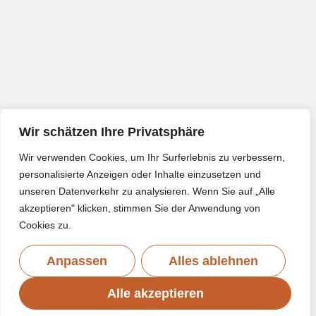
Wir schätzen Ihre Privatsphäre
Wir verwenden Cookies, um Ihr Surferlebnis zu verbessern,
personalisierte Anzeigen oder Inhalte einzusetzen und
unseren Datenverkehr zu analysieren. Wenn Sie auf „Alle
akzeptieren" klicken, stimmen Sie der Anwendung von
Cookies zu.
Anpassen
Alles ablehnen
Alle akzeptieren