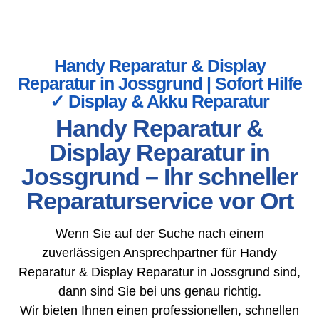
Handy Reparatur & Display
Reparatur in Jossgrund | Sofort Hilfe
✓ Display & Akku Reparatur
Handy Reparatur &
Display Reparatur in
Jossgrund – Ihr schneller
Reparaturservice vor Ort
Wenn Sie auf der Suche nach einem
zuverlässigen Ansprechpartner für Handy
Reparatur & Display Reparatur in Jossgrund sind,
dann sind Sie bei uns genau richtig.
Wir bieten Ihnen einen professionellen, schnellen