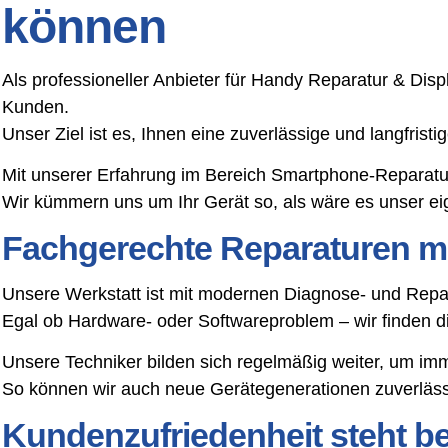
können
Als professioneller Anbieter für Handy Reparatur & Disp
Kunden.
Unser Ziel ist es, Ihnen eine zuverlässige und langfris
Mit unserer Erfahrung im Bereich Smartphone-Reparatu
Wir kümmern uns um Ihr Gerät so, als wäre es unser ei
Fachgerechte Reparaturen mi
Unsere Werkstatt ist mit modernen Diagnose- und Repar
Egal ob Hardware- oder Softwareproblem – wir finden 
Unsere Techniker bilden sich regelmäßig weiter, um im
So können wir auch neue Gerätegenerationen zuverlässi
Kundenzufriedenheit steht bei