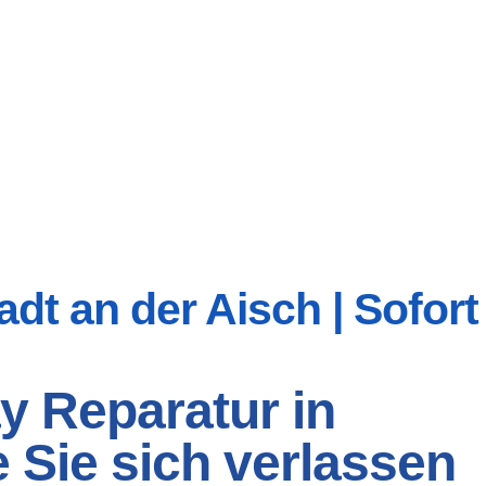
dt an der Aisch | Sofort
y Reparatur in
e Sie sich verlassen