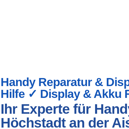
Handy Reparatur & Displ
Hilfe ✓ Display & Akku 
Ihr Experte für Hand
Höchstadt an der Ais