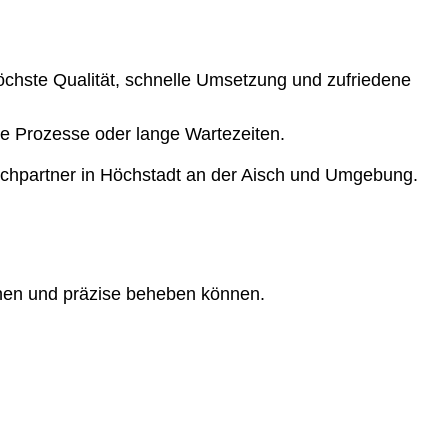
höchste Qualität, schnelle Umsetzung und zufriedene
rte Prozesse oder lange Wartezeiten.
echpartner in Höchstadt an der Aisch und Umgebung.
nnen und präzise beheben können.