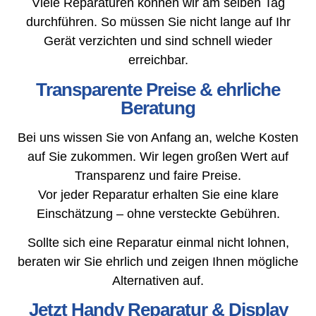
Viele Reparaturen können wir am selben Tag
durchführen. So müssen Sie nicht lange auf Ihr
Gerät verzichten und sind schnell wieder
erreichbar.
Transparente Preise & ehrliche
Beratung
Bei uns wissen Sie von Anfang an, welche Kosten
auf Sie zukommen. Wir legen großen Wert auf
Transparenz und faire Preise.
Vor jeder Reparatur erhalten Sie eine klare
Einschätzung – ohne versteckte Gebühren.
Sollte sich eine Reparatur einmal nicht lohnen,
beraten wir Sie ehrlich und zeigen Ihnen mögliche
Alternativen auf.
Jetzt Handy Reparatur & Display