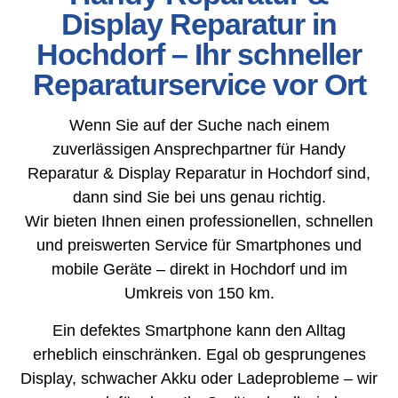
Display Reparatur in
Hochdorf – Ihr schneller
Reparaturservice vor Ort
Wenn Sie auf der Suche nach einem
zuverlässigen Ansprechpartner für Handy
Reparatur & Display Reparatur in Hochdorf sind,
dann sind Sie bei uns genau richtig.
Wir bieten Ihnen einen professionellen, schnellen
und preiswerten Service für Smartphones und
mobile Geräte – direkt in Hochdorf und im
Umkreis von 150 km.
Ein defektes Smartphone kann den Alltag
erheblich einschränken. Egal ob gesprungenes
Display, schwacher Akku oder Ladeprobleme – wir