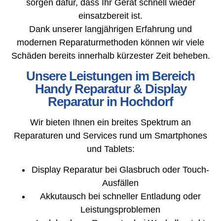
sorgen dafür, dass Ihr Gerät schnell wieder
einsatzbereit ist.
Dank unserer langjährigen Erfahrung und
modernen Reparaturmethoden können wir viele
Schäden bereits innerhalb kürzester Zeit beheben.
Unsere Leistungen im Bereich
Handy Reparatur & Display
Reparatur in Hochdorf
Wir bieten Ihnen ein breites Spektrum an
Reparaturen und Services rund um Smartphones
und Tablets:
Display Reparatur bei Glasbruch oder Touch-
Ausfällen
Akkutausch bei schneller Entladung oder
Leistungsproblemen