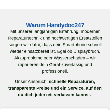
Warum Handydoc24?
Mit unserer langjährigen Erfahrung, moderner
Reparaturtechnik und hochwertigen Ersatzteilen
sorgen wir dafür, dass dein Smartphone schnell
wieder einsatzbereit ist. Egal ob Displaybruch,
Akkuprobleme oder Wasserschaden – wir
reparieren dein Gerät zuverlässig und
professionell.
Unser Anspruch:
schnelle Reparaturen,
transparente Preise und ein Service, auf den
du dich jederzeit verlassen kannst.