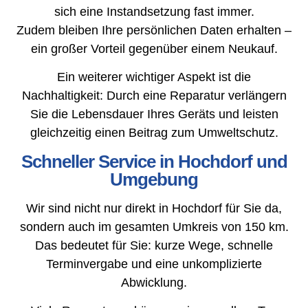
sich eine Instandsetzung fast immer.
Zudem bleiben Ihre persönlichen Daten erhalten –
ein großer Vorteil gegenüber einem Neukauf.
Ein weiterer wichtiger Aspekt ist die
Nachhaltigkeit: Durch eine Reparatur verlängern
Sie die Lebensdauer Ihres Geräts und leisten
gleichzeitig einen Beitrag zum Umweltschutz.
Schneller Service in Hochdorf und
Umgebung
Wir sind nicht nur direkt in Hochdorf für Sie da,
sondern auch im gesamten Umkreis von 150 km.
Das bedeutet für Sie: kurze Wege, schnelle
Terminvergabe und eine unkomplizierte
Abwicklung.