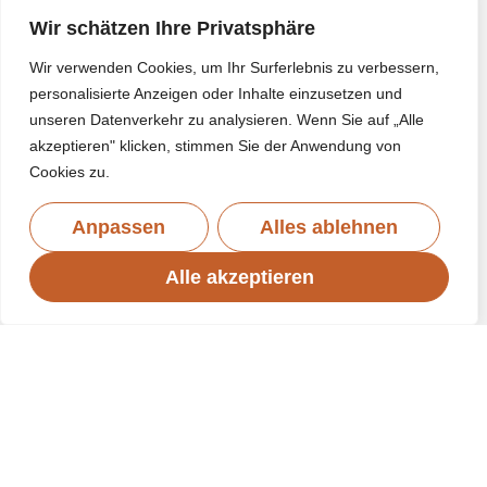
Wir schätzen Ihre Privatsphäre
Wir verwenden Cookies, um Ihr Surferlebnis zu verbessern,
personalisierte Anzeigen oder Inhalte einzusetzen und
unseren Datenverkehr zu analysieren. Wenn Sie auf „Alle
akzeptieren" klicken, stimmen Sie der Anwendung von
Cookies zu.
Anpassen
Alles ablehnen
Alle akzeptieren