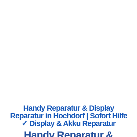
Handy Reparatur & Display
Reparatur in Hochdorf | Sofort Hilfe
✓ Display & Akku Reparatur
Handy Reparatur &