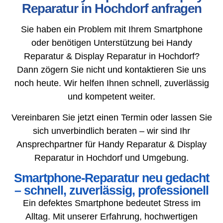
Reparatur in Hochdorf anfragen
Sie haben ein Problem mit Ihrem Smartphone
oder benötigen Unterstützung bei Handy
Reparatur & Display Reparatur in Hochdorf?
Dann zögern Sie nicht und kontaktieren Sie uns
noch heute. Wir helfen Ihnen schnell, zuverlässig
und kompetent weiter.
Vereinbaren Sie jetzt einen Termin oder lassen Sie
sich unverbindlich beraten – wir sind Ihr
Ansprechpartner für Handy Reparatur & Display
Reparatur in Hochdorf und Umgebung.
Smartphone-Reparatur neu gedacht
– schnell, zuverlässig, professionell
Ein defektes Smartphone bedeutet Stress im
Alltag. Mit unserer Erfahrung, hochwertigen