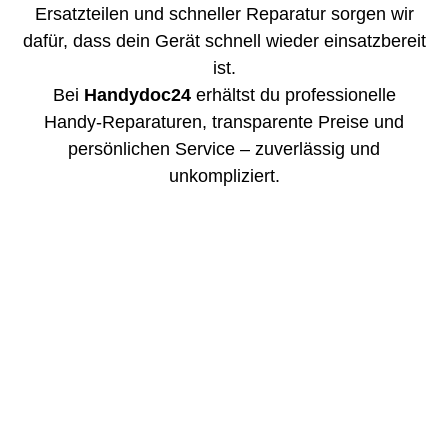
Ersatzteilen und schneller Reparatur sorgen wir
dafür, dass dein Gerät schnell wieder einsatzbereit
ist.
Bei
Handydoc24
erhältst du professionelle
Handy-Reparaturen, transparente Preise und
persönlichen Service – zuverlässig und
unkompliziert.