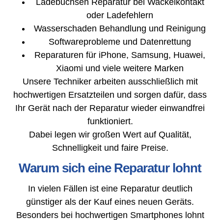
Ladebuchsen Reparatur bei Wackelkontakt
oder Ladefehlern
Wasserschaden Behandlung und Reinigung
Softwareprobleme und Datenrettung
Reparaturen für iPhone, Samsung, Huawei,
Xiaomi und viele weitere Marken
Unsere Techniker arbeiten ausschließlich mit
hochwertigen Ersatzteilen und sorgen dafür, dass
Ihr Gerät nach der Reparatur wieder einwandfrei
funktioniert.
Dabei legen wir großen Wert auf Qualität,
Schnelligkeit und faire Preise.
Warum sich eine Reparatur lohnt
In vielen Fällen ist eine Reparatur deutlich
günstiger als der Kauf eines neuen Geräts.
Besonders bei hochwertigen Smartphones lohnt