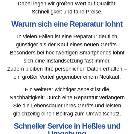
Dabei legen wir großen Wert auf Qualität,
Schnelligkeit und faire Preise.
Warum sich eine Reparatur lohnt
In vielen Fällen ist eine Reparatur deutlich
günstiger als der Kauf eines neuen Geräts.
Besonders bei hochwertigen Smartphones lohnt
sich eine Instandsetzung fast immer.
Zudem bleiben Ihre persönlichen Daten erhalten –
ein großer Vorteil gegenüber einem Neukauf.
Ein weiterer wichtiger Aspekt ist die
Nachhaltigkeit: Durch eine Reparatur verlängern
Sie die Lebensdauer Ihres Geräts und leisten
gleichzeitig einen Beitrag zum Umweltschutz.
Schneller Service in Heßles und
Umgebung