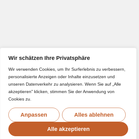
Wir schätzen Ihre Privatsphäre
Wir verwenden Cookies, um Ihr Surferlebnis zu verbessern,
personalisierte Anzeigen oder Inhalte einzusetzen und
unseren Datenverkehr zu analysieren. Wenn Sie auf „Alle
akzeptieren" klicken, stimmen Sie der Anwendung von
Cookies zu.
Anpassen
Alles ablehnen
Alle akzeptieren