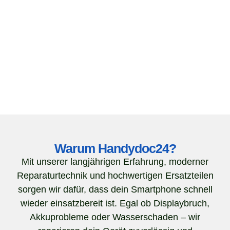
Warum Handydoc24?
Mit unserer langjährigen Erfahrung, moderner
Reparaturtechnik und hochwertigen Ersatzteilen
sorgen wir dafür, dass dein Smartphone schnell
wieder einsatzbereit ist. Egal ob Displaybruch,
Akkuprobleme oder Wasserschaden – wir