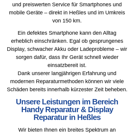
und preiswerten Service für Smartphones und
mobile Geräte – direkt in Heßles und im Umkreis
von 150 km.
Ein defektes Smartphone kann den Alltag
erheblich einschränken. Egal ob gesprungenes
Display, schwacher Akku oder Ladeprobleme – wir
sorgen dafür, dass Ihr Gerät schnell wieder
einsatzbereit ist.
Dank unserer langjährigen Erfahrung und
modernen Reparaturmethoden können wir viele
Schäden bereits innerhalb kürzester Zeit beheben.
Unsere Leistungen im Bereich
Handy Reparatur & Display
Reparatur in Heßles
Wir bieten Ihnen ein breites Spektrum an