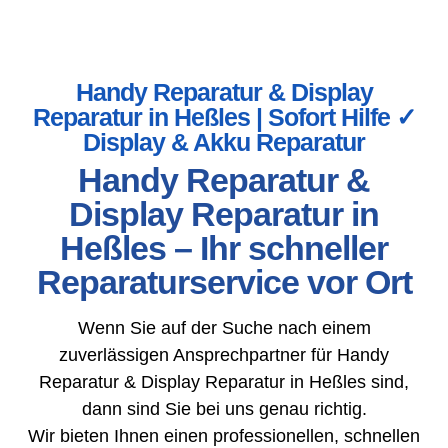
Handy Reparatur & Display
Reparatur in Heßles | Sofort Hilfe ✓
Display & Akku Reparatur
Handy Reparatur &
Display Reparatur in
Heßles – Ihr schneller
Reparaturservice vor Ort
Wenn Sie auf der Suche nach einem
zuverlässigen Ansprechpartner für Handy
Reparatur & Display Reparatur in Heßles sind,
dann sind Sie bei uns genau richtig.
Wir bieten Ihnen einen professionellen, schnellen