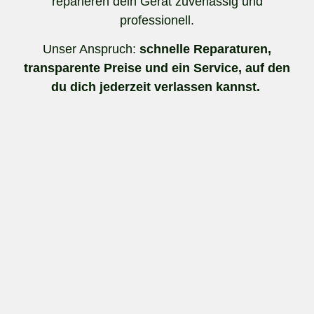
reparieren dein Gerät zuverlässig und
professionell.
Unser Anspruch:
schnelle Reparaturen,
transparente Preise und ein Service, auf den
du dich jederzeit verlassen kannst.