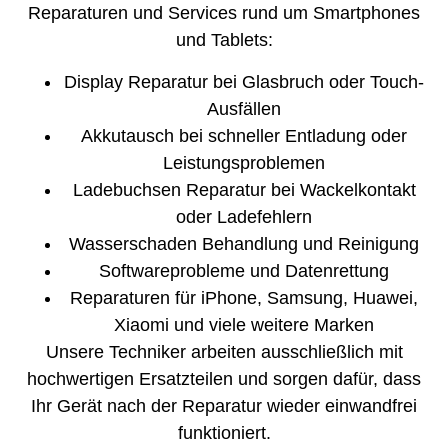
Reparaturen und Services rund um Smartphones
und Tablets:
Display Reparatur bei Glasbruch oder Touch-
Ausfällen
Akkutausch bei schneller Entladung oder
Leistungsproblemen
Ladebuchsen Reparatur bei Wackelkontakt
oder Ladefehlern
Wasserschaden Behandlung und Reinigung
Softwareprobleme und Datenrettung
Reparaturen für iPhone, Samsung, Huawei,
Xiaomi und viele weitere Marken
Unsere Techniker arbeiten ausschließlich mit
hochwertigen Ersatzteilen und sorgen dafür, dass
Ihr Gerät nach der Reparatur wieder einwandfrei
funktioniert.