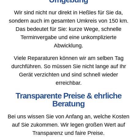
Wir sind nicht nur direkt in Heßles für Sie da,
sondern auch im gesamten Umkreis von 150 km.
Das bedeutet für Sie: kurze Wege, schnelle
Terminvergabe und eine unkomplizierte
Abwicklung.
Viele Reparaturen können wir am selben Tag
durchführen. So müssen Sie nicht lange auf Ihr
Gerät verzichten und sind schnell wieder
erreichbar.
Transparente Preise & ehrliche
Beratung
Bei uns wissen Sie von Anfang an, welche Kosten
auf Sie zukommen. Wir legen großen Wert auf
Transparenz und faire Preise.