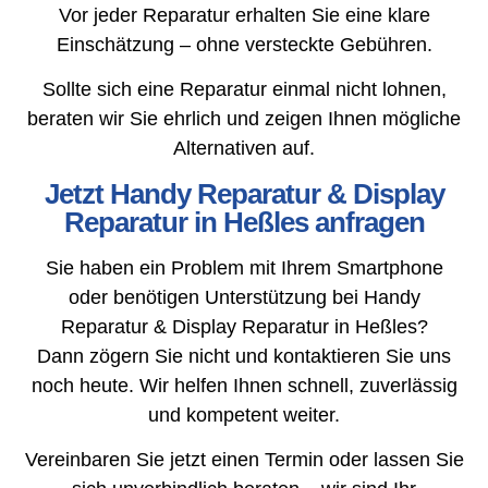
Vor jeder Reparatur erhalten Sie eine klare
Einschätzung – ohne versteckte Gebühren.
Sollte sich eine Reparatur einmal nicht lohnen,
beraten wir Sie ehrlich und zeigen Ihnen mögliche
Alternativen auf.
Jetzt Handy Reparatur & Display
Reparatur in Heßles anfragen
Sie haben ein Problem mit Ihrem Smartphone
oder benötigen Unterstützung bei Handy
Reparatur & Display Reparatur in Heßles?
Dann zögern Sie nicht und kontaktieren Sie uns
noch heute. Wir helfen Ihnen schnell, zuverlässig
und kompetent weiter.
Vereinbaren Sie jetzt einen Termin oder lassen Sie