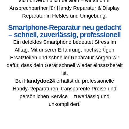
sich unverbindlich beraten – wir sind Ihr
Ansprechpartner für Handy Reparatur & Display
Reparatur in Heßles und Umgebung.
Smartphone-Reparatur neu gedacht
– schnell, zuverlässig, professionell
Ein defektes Smartphone bedeutet Stress im
Alltag. Mit unserer Erfahrung, hochwertigen
Ersatzteilen und schneller Reparatur sorgen wir
dafür, dass dein Gerät schnell wieder einsatzbereit
ist.
Bei
Handydoc24
erhältst du professionelle
Handy-Reparaturen, transparente Preise und
persönlichen Service – zuverlässig und
unkompliziert.