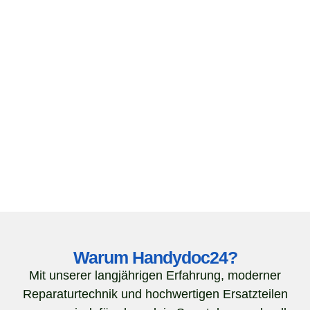
Warum Handydoc24?
Mit unserer langjährigen Erfahrung, moderner
Reparaturtechnik und hochwertigen Ersatzteilen