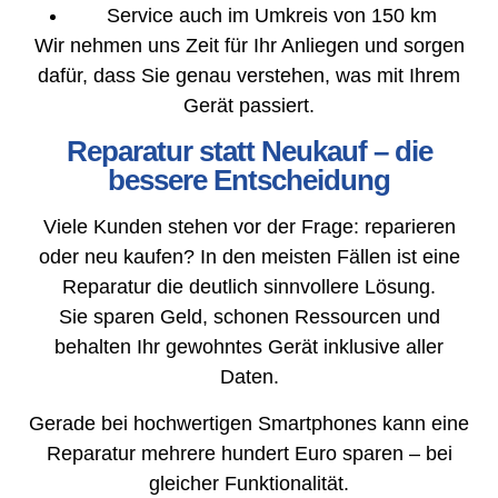
Service auch im Umkreis von 150 km
Wir nehmen uns Zeit für Ihr Anliegen und sorgen
dafür, dass Sie genau verstehen, was mit Ihrem
Gerät passiert.
Reparatur statt Neukauf – die
bessere Entscheidung
Viele Kunden stehen vor der Frage: reparieren
oder neu kaufen? In den meisten Fällen ist eine
Reparatur die deutlich sinnvollere Lösung.
Sie sparen Geld, schonen Ressourcen und
behalten Ihr gewohntes Gerät inklusive aller
Daten.
Gerade bei hochwertigen Smartphones kann eine
Reparatur mehrere hundert Euro sparen – bei
gleicher Funktionalität.