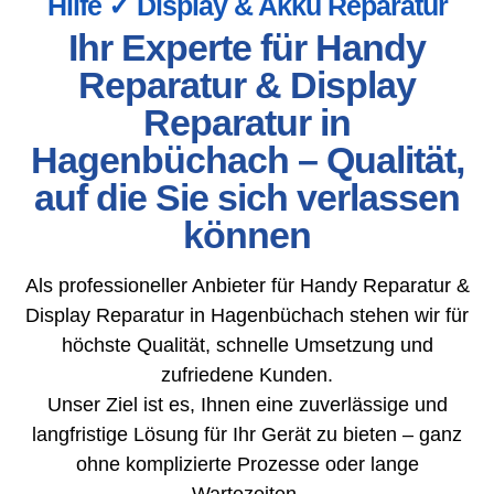
Hilfe ✓ Display & Akku Reparatur
Ihr Experte für Handy
Reparatur & Display
Reparatur in
Hagenbüchach – Qualität,
auf die Sie sich verlassen
können
Als professioneller Anbieter für Handy Reparatur &
Display Reparatur in Hagenbüchach stehen wir für
höchste Qualität, schnelle Umsetzung und
zufriedene Kunden.
Unser Ziel ist es, Ihnen eine zuverlässige und
langfristige Lösung für Ihr Gerät zu bieten – ganz
ohne komplizierte Prozesse oder lange
Wartezeiten.