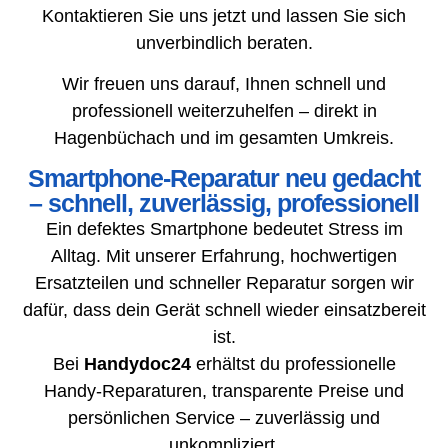
Kontaktieren Sie uns jetzt und lassen Sie sich
unverbindlich beraten.
Wir freuen uns darauf, Ihnen schnell und
professionell weiterzuhelfen – direkt in
Hagenbüchach und im gesamten Umkreis.
Smartphone-Reparatur neu gedacht
– schnell, zuverlässig, professionell
Ein defektes Smartphone bedeutet Stress im
Alltag. Mit unserer Erfahrung, hochwertigen
Ersatzteilen und schneller Reparatur sorgen wir
dafür, dass dein Gerät schnell wieder einsatzbereit
ist.
Bei
Handydoc24
erhältst du professionelle
Handy-Reparaturen, transparente Preise und
persönlichen Service – zuverlässig und
unkompliziert.