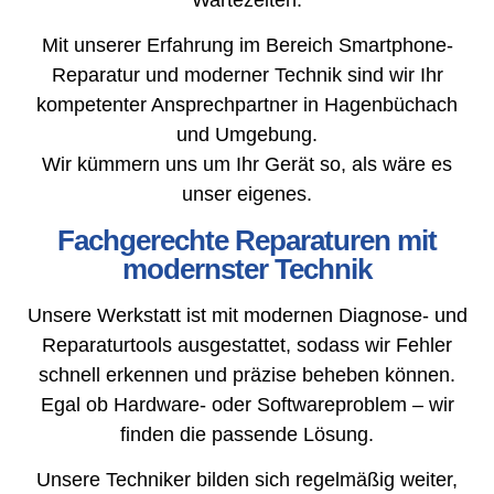
Mit unserer Erfahrung im Bereich Smartphone-
Reparatur und moderner Technik sind wir Ihr
kompetenter Ansprechpartner in Hagenbüchach
und Umgebung.
Wir kümmern uns um Ihr Gerät so, als wäre es
unser eigenes.
Fachgerechte Reparaturen mit
modernster Technik
Unsere Werkstatt ist mit modernen Diagnose- und
Reparaturtools ausgestattet, sodass wir Fehler
schnell erkennen und präzise beheben können.
Egal ob Hardware- oder Softwareproblem – wir
finden die passende Lösung.
Unsere Techniker bilden sich regelmäßig weiter,