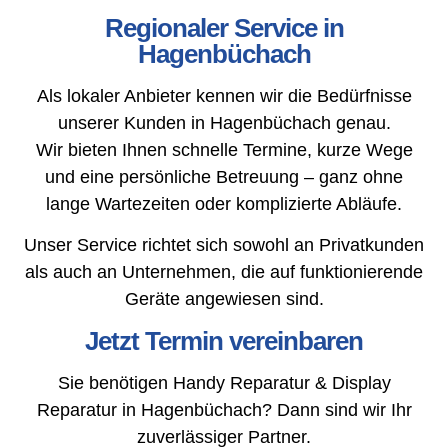
Regionaler Service in
Hagenbüchach
Als lokaler Anbieter kennen wir die Bedürfnisse
unserer Kunden in Hagenbüchach genau.
Wir bieten Ihnen schnelle Termine, kurze Wege
und eine persönliche Betreuung – ganz ohne
lange Wartezeiten oder komplizierte Abläufe.
Unser Service richtet sich sowohl an Privatkunden
als auch an Unternehmen, die auf funktionierende
Geräte angewiesen sind.
Jetzt Termin vereinbaren
Sie benötigen Handy Reparatur & Display
Reparatur in Hagenbüchach? Dann sind wir Ihr
zuverlässiger Partner.