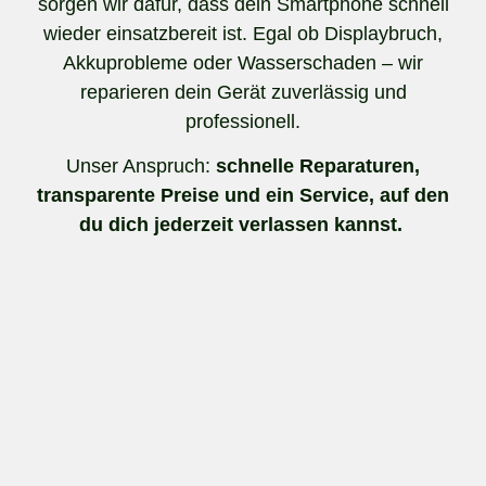
sorgen wir dafür, dass dein Smartphone schnell
wieder einsatzbereit ist. Egal ob Displaybruch,
Akkuprobleme oder Wasserschaden – wir
reparieren dein Gerät zuverlässig und
professionell.
Unser Anspruch:
schnelle Reparaturen,
transparente Preise und ein Service, auf den
du dich jederzeit verlassen kannst.