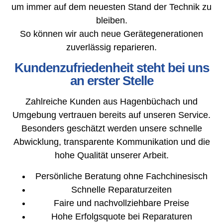
um immer auf dem neuesten Stand der Technik zu
bleiben.
So können wir auch neue Gerätegenerationen
zuverlässig reparieren.
Kundenzufriedenheit steht bei uns
an erster Stelle
Zahlreiche Kunden aus Hagenbüchach und
Umgebung vertrauen bereits auf unseren Service.
Besonders geschätzt werden unsere schnelle
Abwicklung, transparente Kommunikation und die
hohe Qualität unserer Arbeit.
Persönliche Beratung ohne Fachchinesisch
Schnelle Reparaturzeiten
Faire und nachvollziehbare Preise
Hohe Erfolgsquote bei Reparaturen