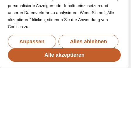
personalisierte Anzeigen oder Inhalte einzusetzen und
unseren Datenverkehr zu analysieren. Wenn Sie auf „Alle
akzeptieren" klicken, stimmen Sie der Anwendung von
Cookies zu.
Anpassen
Alles ablehnen
Alle akzeptieren