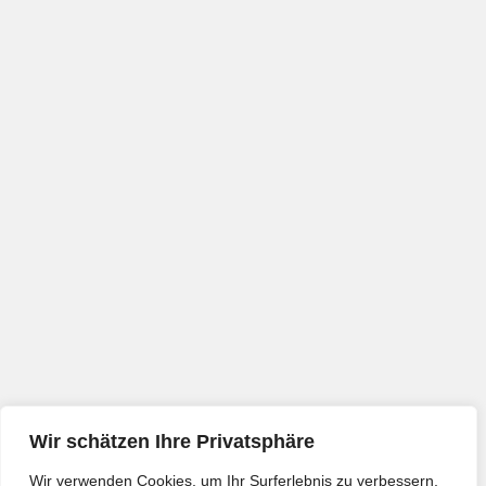
Wir schätzen Ihre Privatsphäre
Wir verwenden Cookies, um Ihr Surferlebnis zu verbessern,