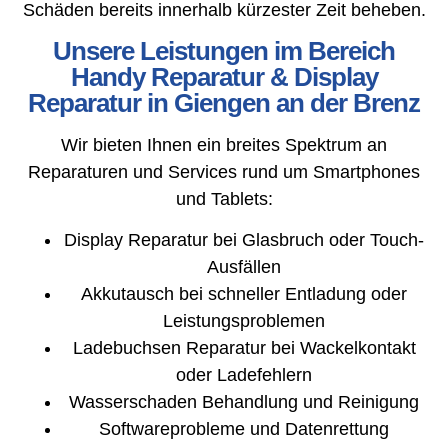
Schäden bereits innerhalb kürzester Zeit beheben.
Unsere Leistungen im Bereich
Handy Reparatur & Display
Reparatur in Giengen an der Brenz
Wir bieten Ihnen ein breites Spektrum an
Reparaturen und Services rund um Smartphones
und Tablets:
Display Reparatur bei Glasbruch oder Touch-
Ausfällen
Akkutausch bei schneller Entladung oder
Leistungsproblemen
Ladebuchsen Reparatur bei Wackelkontakt
oder Ladefehlern
Wasserschaden Behandlung und Reinigung
Softwareprobleme und Datenrettung