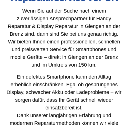
Wenn Sie auf der Suche nach einem
zuverlässigen Ansprechpartner für Handy
Reparatur & Display Reparatur in Giengen an der
Brenz sind, dann sind Sie bei uns genau richtig.
Wir bieten Ihnen einen professionellen, schnellen
und preiswerten Service für Smartphones und
mobile Geräte – direkt in Giengen an der Brenz
und im Umkreis von 150 km.
Ein defektes Smartphone kann den Alltag
erheblich einschränken. Egal ob gesprungenes
Display, schwacher Akku oder Ladeprobleme – wir
sorgen dafür, dass Ihr Gerät schnell wieder
einsatzbereit ist.
Dank unserer langjährigen Erfahrung und
modernen Reparaturmethoden können wir viele