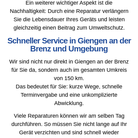
Ein weiterer wichtiger Aspekt ist die
Nachhaltigkeit: Durch eine Reparatur verlängern
Sie die Lebensdauer Ihres Geräts und leisten
gleichzeitig einen Beitrag zum Umweltschutz.
Schneller Service in Giengen an der
Brenz und Umgebung
Wir sind nicht nur direkt in Giengen an der Brenz
für Sie da, sondern auch im gesamten Umkreis
von 150 km.
Das bedeutet für Sie: kurze Wege, schnelle
Terminvergabe und eine unkomplizierte
Abwicklung.
Viele Reparaturen können wir am selben Tag
durchführen. So müssen Sie nicht lange auf Ihr
Gerät verzichten und sind schnell wieder