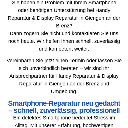
Sie haben ein Problem mit Ihrem Smartphone
oder benötigen Unterstützung bei Handy
Reparatur & Display Reparatur in Giengen an der
Brenz?
Dann zögern Sie nicht und kontaktieren Sie uns
noch heute. Wir helfen Ihnen schnell, zuverlässig
und kompetent weiter.
Vereinbaren Sie jetzt einen Termin oder lassen Sie
sich unverbindlich beraten – wir sind Ihr
Ansprechpartner für Handy Reparatur & Display
Reparatur in Giengen an der Brenz und
Umgebung.
Smartphone-Reparatur neu gedacht
– schnell, zuverlässig, professionell
Ein defektes Smartphone bedeutet Stress im
Alltag. Mit unserer Erfahrung, hochwertigen