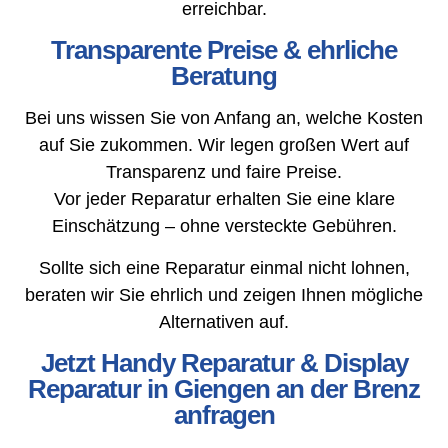
erreichbar.
Transparente Preise & ehrliche
Beratung
Bei uns wissen Sie von Anfang an, welche Kosten
auf Sie zukommen. Wir legen großen Wert auf
Transparenz und faire Preise.
Vor jeder Reparatur erhalten Sie eine klare
Einschätzung – ohne versteckte Gebühren.
Sollte sich eine Reparatur einmal nicht lohnen,
beraten wir Sie ehrlich und zeigen Ihnen mögliche
Alternativen auf.
Jetzt Handy Reparatur & Display
Reparatur in Giengen an der Brenz
anfragen