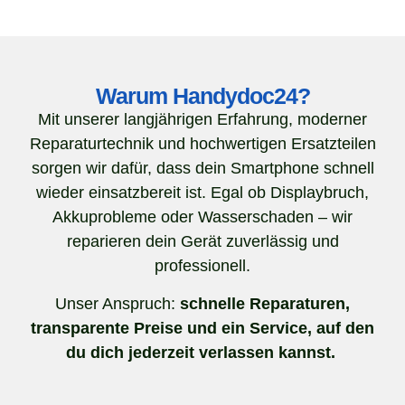
Warum Handydoc24?
Mit unserer langjährigen Erfahrung, moderner
Reparaturtechnik und hochwertigen Ersatzteilen
sorgen wir dafür, dass dein Smartphone schnell
wieder einsatzbereit ist. Egal ob Displaybruch,
Akkuprobleme oder Wasserschaden – wir
reparieren dein Gerät zuverlässig und
professionell.
Unser Anspruch:
schnelle Reparaturen,
transparente Preise und ein Service, auf den
du dich jederzeit verlassen kannst.