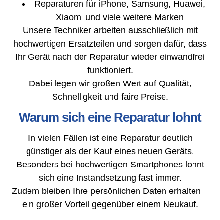
Reparaturen für iPhone, Samsung, Huawei,
Xiaomi und viele weitere Marken
Unsere Techniker arbeiten ausschließlich mit
hochwertigen Ersatzteilen und sorgen dafür, dass
Ihr Gerät nach der Reparatur wieder einwandfrei
funktioniert.
Dabei legen wir großen Wert auf Qualität,
Schnelligkeit und faire Preise.
Warum sich eine Reparatur lohnt
In vielen Fällen ist eine Reparatur deutlich
günstiger als der Kauf eines neuen Geräts.
Besonders bei hochwertigen Smartphones lohnt
sich eine Instandsetzung fast immer.
Zudem bleiben Ihre persönlichen Daten erhalten –
ein großer Vorteil gegenüber einem Neukauf.