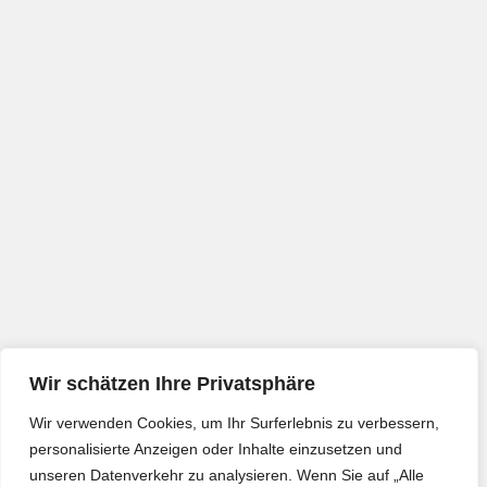
Wir schätzen Ihre Privatsphäre
Wir verwenden Cookies, um Ihr Surferlebnis zu verbessern,
personalisierte Anzeigen oder Inhalte einzusetzen und
unseren Datenverkehr zu analysieren. Wenn Sie auf „Alle