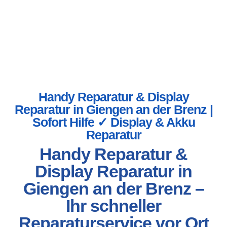
Handy Reparatur & Display
Reparatur in Giengen an der Brenz |
Sofort Hilfe ✓ Display & Akku
Reparatur
Handy Reparatur &
Display Reparatur in
Giengen an der Brenz –
Ihr schneller
Reparaturservice vor Ort