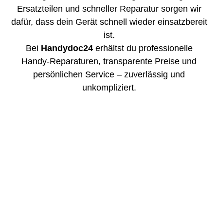
Ersatzteilen und schneller Reparatur sorgen wir
dafür, dass dein Gerät schnell wieder einsatzbereit
ist.
Bei
Handydoc24
erhältst du professionelle
Handy-Reparaturen, transparente Preise und
persönlichen Service – zuverlässig und
unkompliziert.