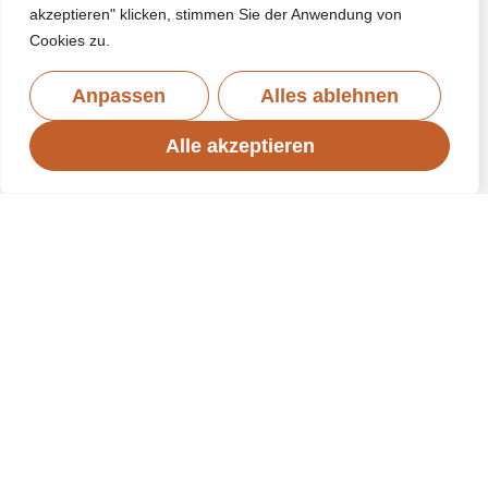
akzeptieren" klicken, stimmen Sie der Anwendung von
Cookies zu.
Anpassen
Alles ablehnen
Alle akzeptieren