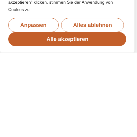
akzeptieren" klicken, stimmen Sie der Anwendung von
Cookies zu.
Anpassen
Alles ablehnen
Alle akzeptieren