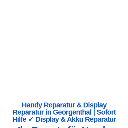
Handy Reparatur & Display
Reparatur in Georgenthal | Sofort
Hilfe ✓ Display & Akku Reparatur