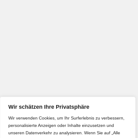
Wir schätzen Ihre Privatsphäre
Wir verwenden Cookies, um Ihr Surferlebnis zu verbessern,
personalisierte Anzeigen oder Inhalte einzusetzen und
unseren Datenverkehr zu analysieren. Wenn Sie auf „Alle