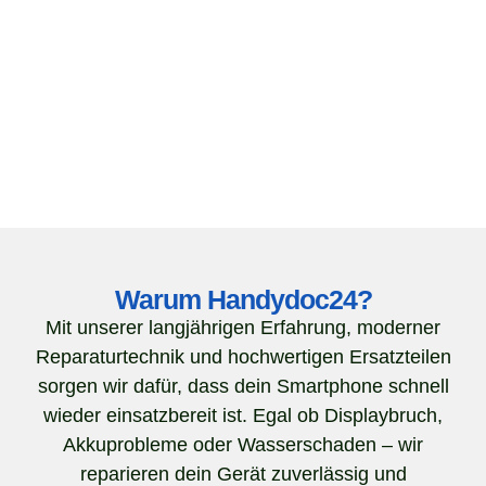
Warum Handydoc24?
Mit unserer langjährigen Erfahrung, moderner
Reparaturtechnik und hochwertigen Ersatzteilen
sorgen wir dafür, dass dein Smartphone schnell
wieder einsatzbereit ist. Egal ob Displaybruch,
Akkuprobleme oder Wasserschaden – wir
reparieren dein Gerät zuverlässig und