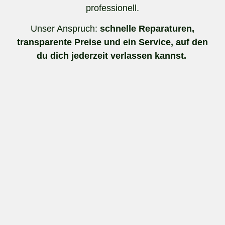
professionell.
Unser Anspruch:
schnelle Reparaturen,
transparente Preise und ein Service, auf den
du dich jederzeit verlassen kannst.