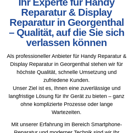
Ihr Experte für Handy
Reparatur & Display
Reparatur in Georgenthal
– Qualität, auf die Sie sich
verlassen können
Als professioneller Anbieter für Handy Reparatur &
Display Reparatur in Georgenthal stehen wir für
höchste Qualität, schnelle Umsetzung und
zufriedene Kunden.
Unser Ziel ist es, Ihnen eine zuverlässige und
langfristige Lösung für Ihr Gerät zu bieten – ganz
ohne komplizierte Prozesse oder lange
Wartezeiten.
Mit unserer Erfahrung im Bereich Smartphone-
Reparatur und moderner Technik sind wir Ihr