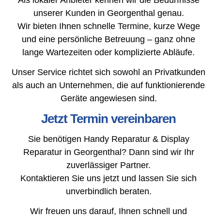
unserer Kunden in Georgenthal genau.
Wir bieten Ihnen schnelle Termine, kurze Wege
und eine persönliche Betreuung – ganz ohne
lange Wartezeiten oder komplizierte Abläufe.
Unser Service richtet sich sowohl an Privatkunden
als auch an Unternehmen, die auf funktionierende
Geräte angewiesen sind.
Jetzt Termin vereinbaren
Sie benötigen Handy Reparatur & Display
Reparatur in Georgenthal? Dann sind wir Ihr
zuverlässiger Partner.
Kontaktieren Sie uns jetzt und lassen Sie sich
unverbindlich beraten.
Wir freuen uns darauf, Ihnen schnell und