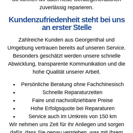
zuverlässig reparieren.
Kundenzufriedenheit steht bei uns
an erster Stelle
Zahlreiche Kunden aus Georgenthal und
Umgebung vertrauen bereits auf unseren Service.
Besonders geschätzt werden unsere schnelle
Abwicklung, transparente Kommunikation und die
hohe Qualität unserer Arbeit.
Persönliche Beratung ohne Fachchinesisch
Schnelle Reparaturzeiten
Faire und nachvollziehbare Preise
Hohe Erfolgsquote bei Reparaturen
Service auch im Umkreis von 150 km
Wir nehmen uns Zeit für Ihr Anliegen und sorgen
dafür, dass Sie genau verstehen, was mit Ihrem