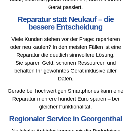
Gerät passiert.
Reparatur statt Neukauf – die
bessere Entscheidung
Viele Kunden stehen vor der Frage: reparieren
oder neu kaufen? In den meisten Fällen ist eine
Reparatur die deutlich sinnvollere Lösung.
Sie sparen Geld, schonen Ressourcen und
behalten Ihr gewohntes Gerät inklusive aller
Daten.
Gerade bei hochwertigen Smartphones kann eine
Reparatur mehrere hundert Euro sparen – bei
gleicher Funktionalität.
Regionaler Service in Georgenthal
Als lokaler Anbieter kennen wir die Bedürfnisse