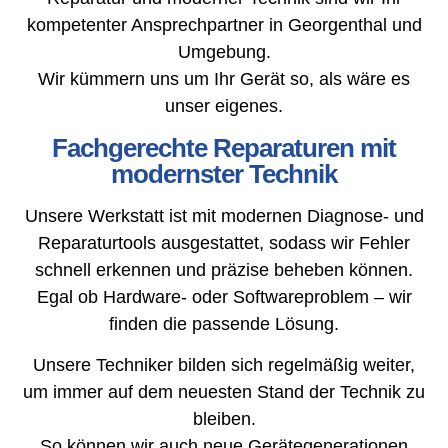
kompetenter Ansprechpartner in Georgenthal und
Umgebung.
Wir kümmern uns um Ihr Gerät so, als wäre es
unser eigenes.
Fachgerechte Reparaturen mit
modernster Technik
Unsere Werkstatt ist mit modernen Diagnose- und
Reparaturtools ausgestattet, sodass wir Fehler
schnell erkennen und präzise beheben können.
Egal ob Hardware- oder Softwareproblem – wir
finden die passende Lösung.
Unsere Techniker bilden sich regelmäßig weiter,
um immer auf dem neuesten Stand der Technik zu
bleiben.
So können wir auch neue Gerätegenerationen