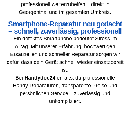
professionell weiterzuhelfen – direkt in
Georgenthal und im gesamten Umkreis.
Smartphone-Reparatur neu gedacht
– schnell, zuverlässig, professionell
Ein defektes Smartphone bedeutet Stress im
Alltag. Mit unserer Erfahrung, hochwertigen
Ersatzteilen und schneller Reparatur sorgen wir
dafür, dass dein Gerät schnell wieder einsatzbereit
ist.
Bei
Handydoc24
erhältst du professionelle
Handy-Reparaturen, transparente Preise und
persönlichen Service – zuverlässig und
unkompliziert.