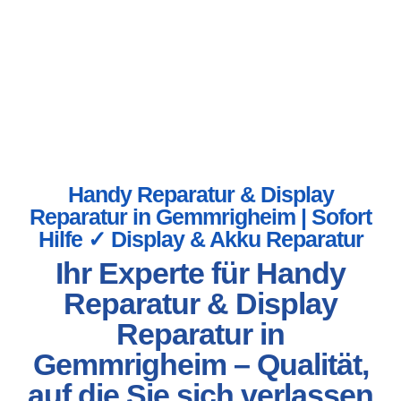
Handy Reparatur & Display
Reparatur in Gemmrigheim | Sofort
Hilfe ✓ Display & Akku Reparatur
Ihr Experte für Handy
Reparatur & Display
Reparatur in
Gemmrigheim – Qualität,
auf die Sie sich verlassen