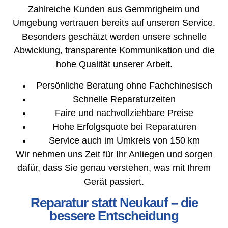
Zahlreiche Kunden aus Gemmrigheim und
Umgebung vertrauen bereits auf unseren Service.
Besonders geschätzt werden unsere schnelle
Abwicklung, transparente Kommunikation und die
hohe Qualität unserer Arbeit.
Persönliche Beratung ohne Fachchinesisch
Schnelle Reparaturzeiten
Faire und nachvollziehbare Preise
Hohe Erfolgsquote bei Reparaturen
Service auch im Umkreis von 150 km
Wir nehmen uns Zeit für Ihr Anliegen und sorgen
dafür, dass Sie genau verstehen, was mit Ihrem
Gerät passiert.
Reparatur statt Neukauf – die
bessere Entscheidung