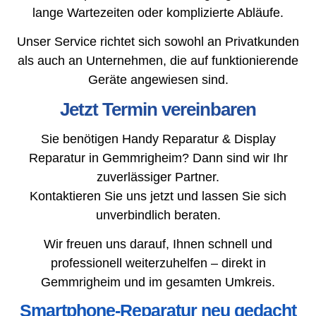
lange Wartezeiten oder komplizierte Abläufe.
Unser Service richtet sich sowohl an Privatkunden
als auch an Unternehmen, die auf funktionierende
Geräte angewiesen sind.
Jetzt Termin vereinbaren
Sie benötigen Handy Reparatur & Display
Reparatur in Gemmrigheim? Dann sind wir Ihr
zuverlässiger Partner.
Kontaktieren Sie uns jetzt und lassen Sie sich
unverbindlich beraten.
Wir freuen uns darauf, Ihnen schnell und
professionell weiterzuhelfen – direkt in
Gemmrigheim und im gesamten Umkreis.
Smartphone-Reparatur neu gedacht