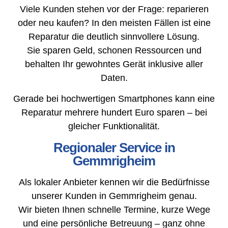
Viele Kunden stehen vor der Frage: reparieren
oder neu kaufen? In den meisten Fällen ist eine
Reparatur die deutlich sinnvollere Lösung.
Sie sparen Geld, schonen Ressourcen und
behalten Ihr gewohntes Gerät inklusive aller
Daten.
Gerade bei hochwertigen Smartphones kann eine
Reparatur mehrere hundert Euro sparen – bei
gleicher Funktionalität.
Regionaler Service in
Gemmrigheim
Als lokaler Anbieter kennen wir die Bedürfnisse
unserer Kunden in Gemmrigheim genau.
Wir bieten Ihnen schnelle Termine, kurze Wege
und eine persönliche Betreuung – ganz ohne