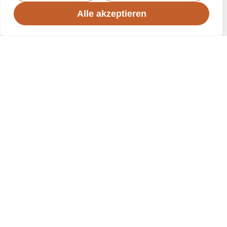
Alle akzeptieren