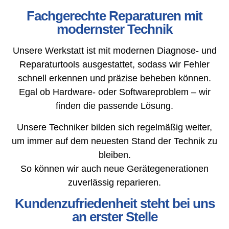
Fachgerechte Reparaturen mit
modernster Technik
Unsere Werkstatt ist mit modernen Diagnose- und
Reparaturtools ausgestattet, sodass wir Fehler
schnell erkennen und präzise beheben können.
Egal ob Hardware- oder Softwareproblem – wir
finden die passende Lösung.
Unsere Techniker bilden sich regelmäßig weiter,
um immer auf dem neuesten Stand der Technik zu
bleiben.
So können wir auch neue Gerätegenerationen
zuverlässig reparieren.
Kundenzufriedenheit steht bei uns
an erster Stelle