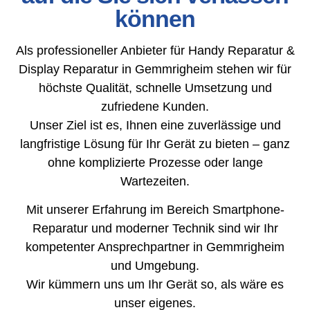
können
Als professioneller Anbieter für Handy Reparatur &
Display Reparatur in Gemmrigheim stehen wir für
höchste Qualität, schnelle Umsetzung und
zufriedene Kunden.
Unser Ziel ist es, Ihnen eine zuverlässige und
langfristige Lösung für Ihr Gerät zu bieten – ganz
ohne komplizierte Prozesse oder lange
Wartezeiten.
Mit unserer Erfahrung im Bereich Smartphone-
Reparatur und moderner Technik sind wir Ihr
kompetenter Ansprechpartner in Gemmrigheim
und Umgebung.
Wir kümmern uns um Ihr Gerät so, als wäre es
unser eigenes.