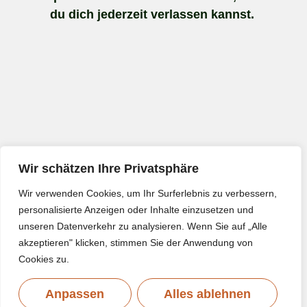
du dich jederzeit verlassen kannst.
Wir schätzen Ihre Privatsphäre
Wir verwenden Cookies, um Ihr Surferlebnis zu verbessern,
personalisierte Anzeigen oder Inhalte einzusetzen und
unseren Datenverkehr zu analysieren. Wenn Sie auf „Alle
akzeptieren" klicken, stimmen Sie der Anwendung von
Cookies zu.
Anpassen
Alles ablehnen