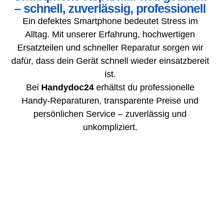
– schnell, zuverlässig, professionell
Ein defektes Smartphone bedeutet Stress im
Alltag. Mit unserer Erfahrung, hochwertigen
Ersatzteilen und schneller Reparatur sorgen wir
dafür, dass dein Gerät schnell wieder einsatzbereit
ist.
Bei
Handydoc24
erhältst du professionelle
Handy-Reparaturen, transparente Preise und
persönlichen Service – zuverlässig und
unkompliziert.