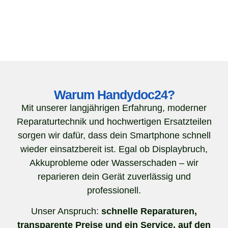
Warum Handydoc24?
Mit unserer langjährigen Erfahrung, moderner
Reparaturtechnik und hochwertigen Ersatzteilen
sorgen wir dafür, dass dein Smartphone schnell
wieder einsatzbereit ist. Egal ob Displaybruch,
Akkuprobleme oder Wasserschaden – wir
reparieren dein Gerät zuverlässig und
professionell.
Unser Anspruch:
schnelle Reparaturen,
transparente Preise und ein Service, auf den