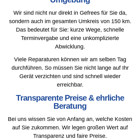
Wir sind nicht nur direkt in Gefrees für Sie da,
sondern auch im gesamten Umkreis von 150 km.
Das bedeutet für Sie: kurze Wege, schnelle
Terminvergabe und eine unkomplizierte
Abwicklung.
Viele Reparaturen können wir am selben Tag
durchführen. So müssen Sie nicht lange auf Ihr
Gerät verzichten und sind schnell wieder
erreichbar.
Transparente Preise & ehrliche
Beratung
Bei uns wissen Sie von Anfang an, welche Kosten
auf Sie zukommen. Wir legen großen Wert auf
Transparenz und faire Preise.