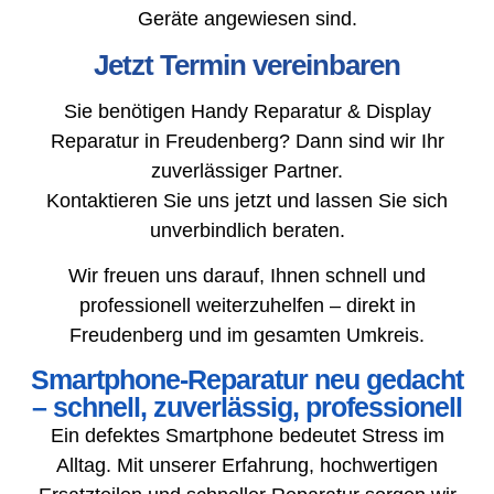
Geräte angewiesen sind.
Jetzt Termin vereinbaren
Sie benötigen Handy Reparatur & Display
Reparatur in Freudenberg? Dann sind wir Ihr
zuverlässiger Partner.
Kontaktieren Sie uns jetzt und lassen Sie sich
unverbindlich beraten.
Wir freuen uns darauf, Ihnen schnell und
professionell weiterzuhelfen – direkt in
Freudenberg und im gesamten Umkreis.
Smartphone-Reparatur neu gedacht
– schnell, zuverlässig, professionell
Ein defektes Smartphone bedeutet Stress im
Alltag. Mit unserer Erfahrung, hochwertigen