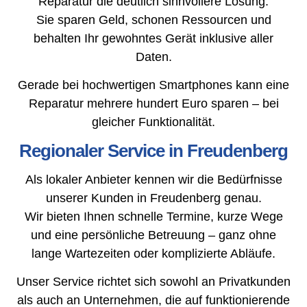
Reparatur die deutlich sinnvollere Lösung.
Sie sparen Geld, schonen Ressourcen und
behalten Ihr gewohntes Gerät inklusive aller
Daten.
Gerade bei hochwertigen Smartphones kann eine
Reparatur mehrere hundert Euro sparen – bei
gleicher Funktionalität.
Regionaler Service in Freudenberg
Als lokaler Anbieter kennen wir die Bedürfnisse
unserer Kunden in Freudenberg genau.
Wir bieten Ihnen schnelle Termine, kurze Wege
und eine persönliche Betreuung – ganz ohne
lange Wartezeiten oder komplizierte Abläufe.
Unser Service richtet sich sowohl an Privatkunden
als auch an Unternehmen, die auf funktionierende