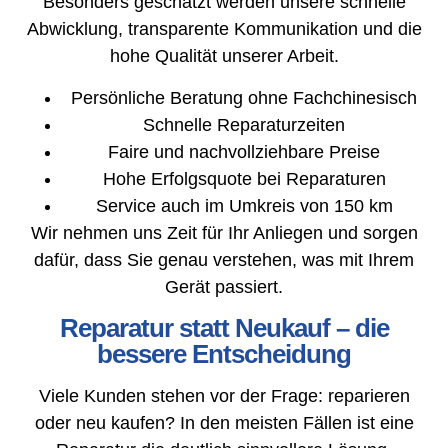
Besonders geschätzt werden unsere schnelle
Abwicklung, transparente Kommunikation und die
hohe Qualität unserer Arbeit.
Persönliche Beratung ohne Fachchinesisch
Schnelle Reparaturzeiten
Faire und nachvollziehbare Preise
Hohe Erfolgsquote bei Reparaturen
Service auch im Umkreis von 150 km
Wir nehmen uns Zeit für Ihr Anliegen und sorgen
dafür, dass Sie genau verstehen, was mit Ihrem
Gerät passiert.
Reparatur statt Neukauf – die
bessere Entscheidung
Viele Kunden stehen vor der Frage: reparieren
oder neu kaufen? In den meisten Fällen ist eine