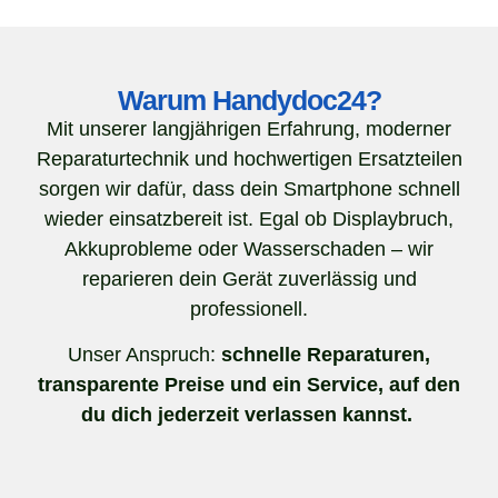
Warum Handydoc24?
Mit unserer langjährigen Erfahrung, moderner
Reparaturtechnik und hochwertigen Ersatzteilen
sorgen wir dafür, dass dein Smartphone schnell
wieder einsatzbereit ist. Egal ob Displaybruch,
Akkuprobleme oder Wasserschaden – wir
reparieren dein Gerät zuverlässig und
professionell.
Unser Anspruch:
schnelle Reparaturen,
transparente Preise und ein Service, auf den
du dich jederzeit verlassen kannst.