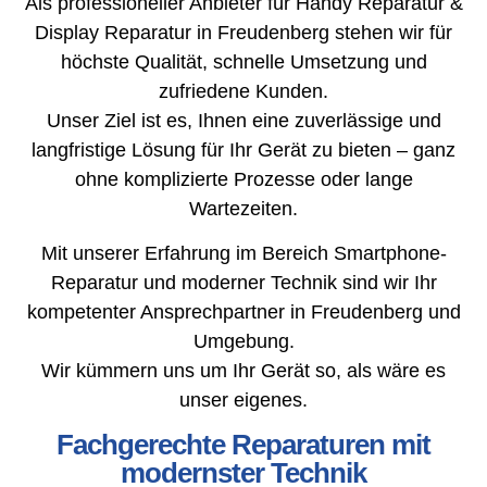
Als professioneller Anbieter für Handy Reparatur &
Display Reparatur in Freudenberg stehen wir für
höchste Qualität, schnelle Umsetzung und
zufriedene Kunden.
Unser Ziel ist es, Ihnen eine zuverlässige und
langfristige Lösung für Ihr Gerät zu bieten – ganz
ohne komplizierte Prozesse oder lange
Wartezeiten.
Mit unserer Erfahrung im Bereich Smartphone-
Reparatur und moderner Technik sind wir Ihr
kompetenter Ansprechpartner in Freudenberg und
Umgebung.
Wir kümmern uns um Ihr Gerät so, als wäre es
unser eigenes.
Fachgerechte Reparaturen mit
modernster Technik