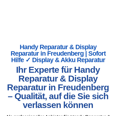
Handy Reparatur & Display
Reparatur in Freudenberg | Sofort
Hilfe ✓ Display & Akku Reparatur
Ihr Experte für Handy
Reparatur & Display
Reparatur in Freudenberg
– Qualität, auf die Sie sich
verlassen können