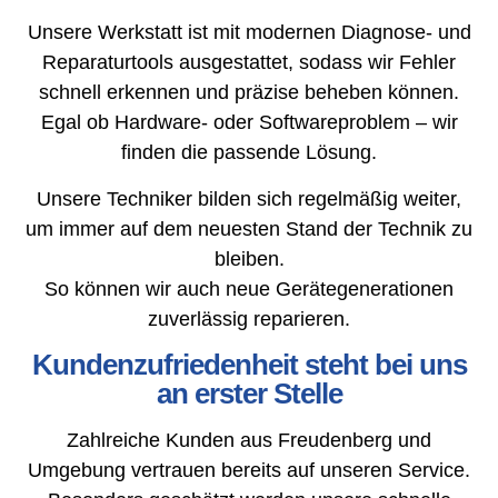
Unsere Werkstatt ist mit modernen Diagnose- und
Reparaturtools ausgestattet, sodass wir Fehler
schnell erkennen und präzise beheben können.
Egal ob Hardware- oder Softwareproblem – wir
finden die passende Lösung.
Unsere Techniker bilden sich regelmäßig weiter,
um immer auf dem neuesten Stand der Technik zu
bleiben.
So können wir auch neue Gerätegenerationen
zuverlässig reparieren.
Kundenzufriedenheit steht bei uns
an erster Stelle
Zahlreiche Kunden aus Freudenberg und
Umgebung vertrauen bereits auf unseren Service.