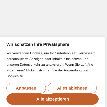
Wir schätzen Ihre Privatsphäre
Wir verwenden Cookies, um Ihr Surferlebnis zu verbessern,
personalisierte Anzeigen oder Inhalte einzusetzen und
unseren Datenverkehr zu analysieren. Wenn Sie auf „Alle
akzeptieren" klicken, stimmen Sie der Anwendung von
Cookies zu.
Anpassen
Alles ablehnen
Alle akzeptieren