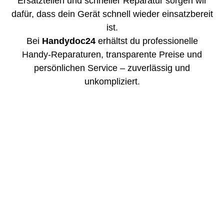
Ersatzteilen und schneller Reparatur sorgen wir
dafür, dass dein Gerät schnell wieder einsatzbereit
ist.
Bei
Handydoc24
erhältst du professionelle
Handy-Reparaturen, transparente Preise und
persönlichen Service – zuverlässig und
unkompliziert.