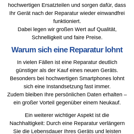
hochwertigen Ersatzteilen und sorgen dafür, dass
Ihr Gerät nach der Reparatur wieder einwandfrei
funktioniert.
Dabei legen wir großen Wert auf Qualität,
Schnelligkeit und faire Preise.
Warum sich eine Reparatur lohnt
In vielen Fällen ist eine Reparatur deutlich
günstiger als der Kauf eines neuen Geräts.
Besonders bei hochwertigen Smartphones lohnt
sich eine Instandsetzung fast immer.
Zudem bleiben Ihre persönlichen Daten erhalten –
ein großer Vorteil gegenüber einem Neukauf.
Ein weiterer wichtiger Aspekt ist die
Nachhaltigkeit: Durch eine Reparatur verlängern
Sie die Lebensdauer Ihres Geräts und leisten