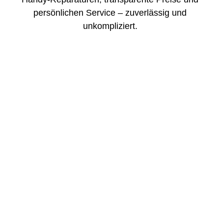
persönlichen Service – zuverlässig und
unkompliziert.