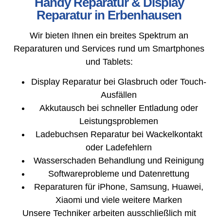
Handy Reparatur & Display
Reparatur in Erbenhausen
Wir bieten Ihnen ein breites Spektrum an
Reparaturen und Services rund um Smartphones
und Tablets:
Display Reparatur bei Glasbruch oder Touch-
Ausfällen
Akkutausch bei schneller Entladung oder
Leistungsproblemen
Ladebuchsen Reparatur bei Wackelkontakt
oder Ladefehlern
Wasserschaden Behandlung und Reinigung
Softwareprobleme und Datenrettung
Reparaturen für iPhone, Samsung, Huawei,
Xiaomi und viele weitere Marken
Unsere Techniker arbeiten ausschließlich mit