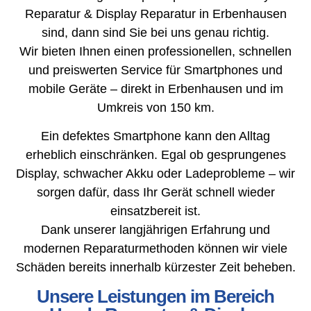
Reparatur & Display Reparatur in Erbenhausen
sind, dann sind Sie bei uns genau richtig.
Wir bieten Ihnen einen professionellen, schnellen
und preiswerten Service für Smartphones und
mobile Geräte – direkt in Erbenhausen und im
Umkreis von 150 km.
Ein defektes Smartphone kann den Alltag
erheblich einschränken. Egal ob gesprungenes
Display, schwacher Akku oder Ladeprobleme – wir
sorgen dafür, dass Ihr Gerät schnell wieder
einsatzbereit ist.
Dank unserer langjährigen Erfahrung und
modernen Reparaturmethoden können wir viele
Schäden bereits innerhalb kürzester Zeit beheben.
Unsere Leistungen im Bereich