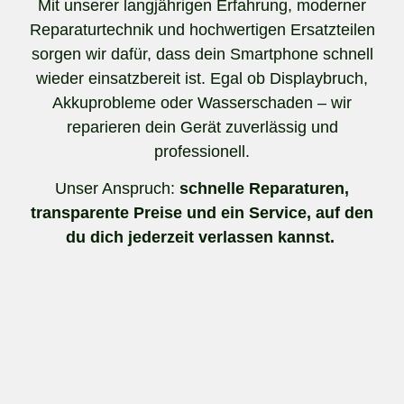
Mit unserer langjährigen Erfahrung, moderner
Reparaturtechnik und hochwertigen Ersatzteilen
sorgen wir dafür, dass dein Smartphone schnell
wieder einsatzbereit ist. Egal ob Displaybruch,
Akkuprobleme oder Wasserschaden – wir
reparieren dein Gerät zuverlässig und
professionell.
Unser Anspruch:
schnelle Reparaturen,
transparente Preise und ein Service, auf den
du dich jederzeit verlassen kannst.