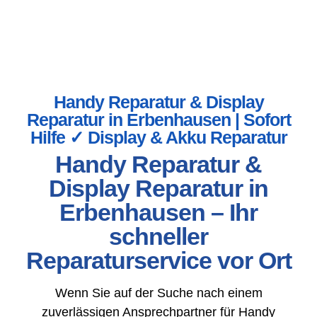
Handy Reparatur & Display
Reparatur in Erbenhausen | Sofort
Hilfe ✓ Display & Akku Reparatur
Handy Reparatur &
Display Reparatur in
Erbenhausen – Ihr
schneller
Reparaturservice vor Ort
Wenn Sie auf der Suche nach einem
zuverlässigen Ansprechpartner für Handy