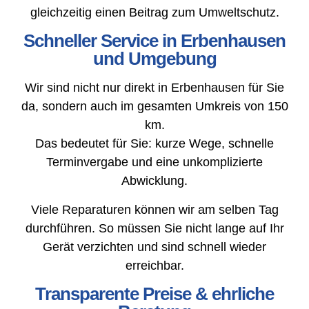
gleichzeitig einen Beitrag zum Umweltschutz.
Schneller Service in Erbenhausen
und Umgebung
Wir sind nicht nur direkt in Erbenhausen für Sie
da, sondern auch im gesamten Umkreis von 150
km.
Das bedeutet für Sie: kurze Wege, schnelle
Terminvergabe und eine unkomplizierte
Abwicklung.
Viele Reparaturen können wir am selben Tag
durchführen. So müssen Sie nicht lange auf Ihr
Gerät verzichten und sind schnell wieder
erreichbar.
Transparente Preise & ehrliche