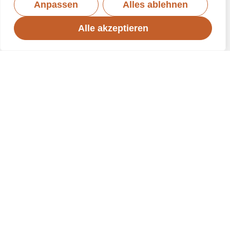
Anpassen
Alles ablehnen
Alle akzeptieren