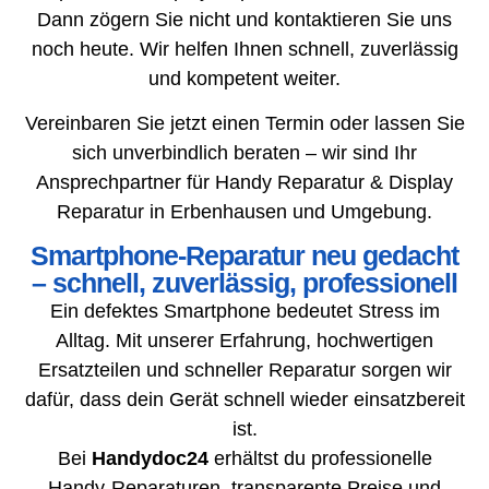
Dann zögern Sie nicht und kontaktieren Sie uns
noch heute. Wir helfen Ihnen schnell, zuverlässig
und kompetent weiter.
Vereinbaren Sie jetzt einen Termin oder lassen Sie
sich unverbindlich beraten – wir sind Ihr
Ansprechpartner für Handy Reparatur & Display
Reparatur in Erbenhausen und Umgebung.
Smartphone-Reparatur neu gedacht
– schnell, zuverlässig, professionell
Ein defektes Smartphone bedeutet Stress im
Alltag. Mit unserer Erfahrung, hochwertigen
Ersatzteilen und schneller Reparatur sorgen wir
dafür, dass dein Gerät schnell wieder einsatzbereit
ist.
Bei
Handydoc24
erhältst du professionelle
Handy-Reparaturen, transparente Preise und