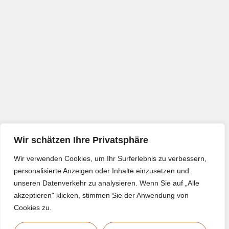
Wir schätzen Ihre Privatsphäre
Wir verwenden Cookies, um Ihr Surferlebnis zu verbessern,
personalisierte Anzeigen oder Inhalte einzusetzen und
unseren Datenverkehr zu analysieren. Wenn Sie auf „Alle
akzeptieren" klicken, stimmen Sie der Anwendung von
Cookies zu.