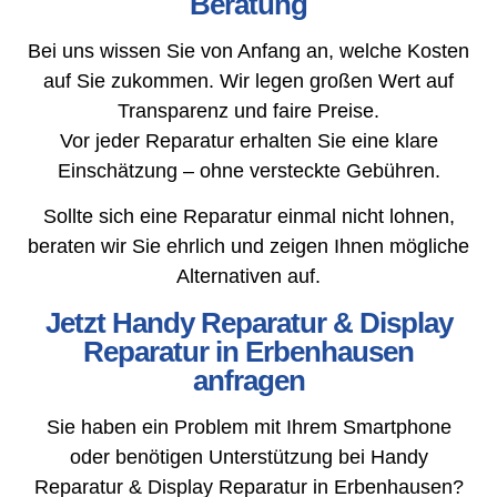
Beratung
Bei uns wissen Sie von Anfang an, welche Kosten
auf Sie zukommen. Wir legen großen Wert auf
Transparenz und faire Preise.
Vor jeder Reparatur erhalten Sie eine klare
Einschätzung – ohne versteckte Gebühren.
Sollte sich eine Reparatur einmal nicht lohnen,
beraten wir Sie ehrlich und zeigen Ihnen mögliche
Alternativen auf.
Jetzt Handy Reparatur & Display
Reparatur in Erbenhausen
anfragen
Sie haben ein Problem mit Ihrem Smartphone
oder benötigen Unterstützung bei Handy
Reparatur & Display Reparatur in Erbenhausen?