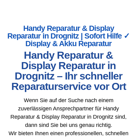
Handy Reparatur & Display
Reparatur in Drognitz | Sofort Hilfe ✓
Display & Akku Reparatur
Handy Reparatur &
Display Reparatur in
Drognitz – Ihr schneller
Reparaturservice vor Ort
Wenn Sie auf der Suche nach einem
zuverlässigen Ansprechpartner für Handy
Reparatur & Display Reparatur in Drognitz sind,
dann sind Sie bei uns genau richtig.
Wir bieten Ihnen einen professionellen, schnellen