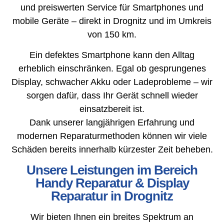
und preiswerten Service für Smartphones und
mobile Geräte – direkt in Drognitz und im Umkreis
von 150 km.
Ein defektes Smartphone kann den Alltag
erheblich einschränken. Egal ob gesprungenes
Display, schwacher Akku oder Ladeprobleme – wir
sorgen dafür, dass Ihr Gerät schnell wieder
einsatzbereit ist.
Dank unserer langjährigen Erfahrung und
modernen Reparaturmethoden können wir viele
Schäden bereits innerhalb kürzester Zeit beheben.
Unsere Leistungen im Bereich
Handy Reparatur & Display
Reparatur in Drognitz
Wir bieten Ihnen ein breites Spektrum an