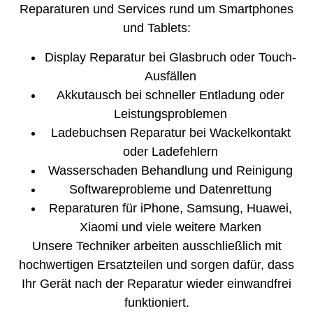
Reparaturen und Services rund um Smartphones
und Tablets:
Display Reparatur bei Glasbruch oder Touch-
Ausfällen
Akkutausch bei schneller Entladung oder
Leistungsproblemen
Ladebuchsen Reparatur bei Wackelkontakt
oder Ladefehlern
Wasserschaden Behandlung und Reinigung
Softwareprobleme und Datenrettung
Reparaturen für iPhone, Samsung, Huawei,
Xiaomi und viele weitere Marken
Unsere Techniker arbeiten ausschließlich mit
hochwertigen Ersatzteilen und sorgen dafür, dass
Ihr Gerät nach der Reparatur wieder einwandfrei
funktioniert.