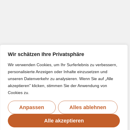
Wir schätzen Ihre Privatsphäre
Wir verwenden Cookies, um Ihr Surferlebnis zu verbessern,
personalisierte Anzeigen oder Inhalte einzusetzen und
unseren Datenverkehr zu analysieren. Wenn Sie auf „Alle
akzeptieren" klicken, stimmen Sie der Anwendung von
Cookies zu.
Anpassen
Alles ablehnen
Alle akzeptieren