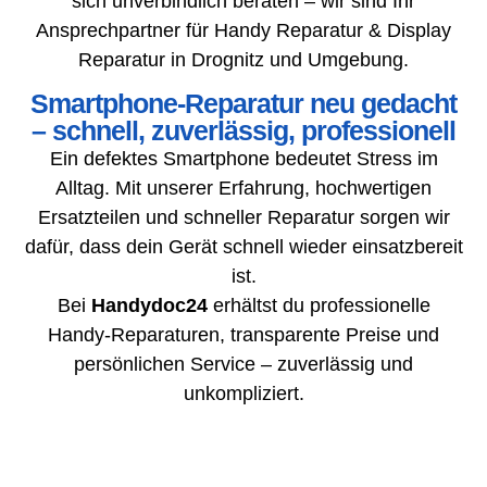
sich unverbindlich beraten – wir sind Ihr
Ansprechpartner für Handy Reparatur & Display
Reparatur in Drognitz und Umgebung.
Smartphone-Reparatur neu gedacht
– schnell, zuverlässig, professionell
Ein defektes Smartphone bedeutet Stress im
Alltag. Mit unserer Erfahrung, hochwertigen
Ersatzteilen und schneller Reparatur sorgen wir
dafür, dass dein Gerät schnell wieder einsatzbereit
ist.
Bei
Handydoc24
erhältst du professionelle
Handy-Reparaturen, transparente Preise und
persönlichen Service – zuverlässig und
unkompliziert.