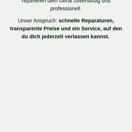
reparieren dein Gerät zuverlässig und
professionell.
Unser Anspruch:
schnelle Reparaturen,
transparente Preise und ein Service, auf den
du dich jederzeit verlassen kannst.