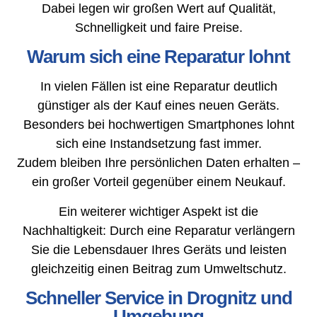
Dabei legen wir großen Wert auf Qualität,
Schnelligkeit und faire Preise.
Warum sich eine Reparatur lohnt
In vielen Fällen ist eine Reparatur deutlich
günstiger als der Kauf eines neuen Geräts.
Besonders bei hochwertigen Smartphones lohnt
sich eine Instandsetzung fast immer.
Zudem bleiben Ihre persönlichen Daten erhalten –
ein großer Vorteil gegenüber einem Neukauf.
Ein weiterer wichtiger Aspekt ist die
Nachhaltigkeit: Durch eine Reparatur verlängern
Sie die Lebensdauer Ihres Geräts und leisten
gleichzeitig einen Beitrag zum Umweltschutz.
Schneller Service in Drognitz und
Umgebung