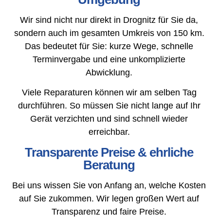
Wir sind nicht nur direkt in Drognitz für Sie da,
sondern auch im gesamten Umkreis von 150 km.
Das bedeutet für Sie: kurze Wege, schnelle
Terminvergabe und eine unkomplizierte
Abwicklung.
Viele Reparaturen können wir am selben Tag
durchführen. So müssen Sie nicht lange auf Ihr
Gerät verzichten und sind schnell wieder
erreichbar.
Transparente Preise & ehrliche
Beratung
Bei uns wissen Sie von Anfang an, welche Kosten
auf Sie zukommen. Wir legen großen Wert auf
Transparenz und faire Preise.