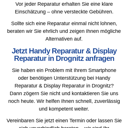
Vor jeder Reparatur erhalten Sie eine klare
Einschätzung – ohne versteckte Gebühren.
Sollte sich eine Reparatur einmal nicht lohnen,
beraten wir Sie ehrlich und zeigen Ihnen mögliche
Alternativen auf.
Jetzt Handy Reparatur & Display
Reparatur in Drognitz anfragen
Sie haben ein Problem mit Ihrem Smartphone
oder benötigen Unterstützung bei Handy
Reparatur & Display Reparatur in Drognitz?
Dann zögern Sie nicht und kontaktieren Sie uns
noch heute. Wir helfen Ihnen schnell, zuverlässig
und kompetent weiter.
Vereinbaren Sie jetzt einen Termin oder lassen Sie