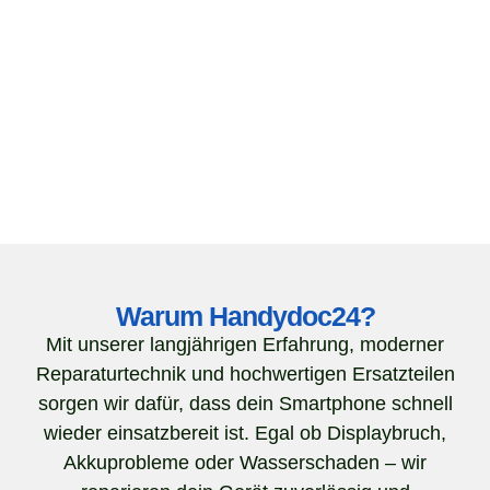
Warum Handydoc24?
Mit unserer langjährigen Erfahrung, moderner
Reparaturtechnik und hochwertigen Ersatzteilen
sorgen wir dafür, dass dein Smartphone schnell
wieder einsatzbereit ist. Egal ob Displaybruch,
Akkuprobleme oder Wasserschaden – wir