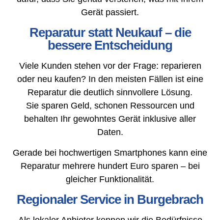
Gerät passiert.
Reparatur statt Neukauf – die
bessere Entscheidung
Viele Kunden stehen vor der Frage: reparieren
oder neu kaufen? In den meisten Fällen ist eine
Reparatur die deutlich sinnvollere Lösung.
Sie sparen Geld, schonen Ressourcen und
behalten Ihr gewohntes Gerät inklusive aller
Daten.
Gerade bei hochwertigen Smartphones kann eine
Reparatur mehrere hundert Euro sparen – bei
gleicher Funktionalität.
Regionaler Service in Burgebrach
Als lokaler Anbieter kennen wir die Bedürfnisse