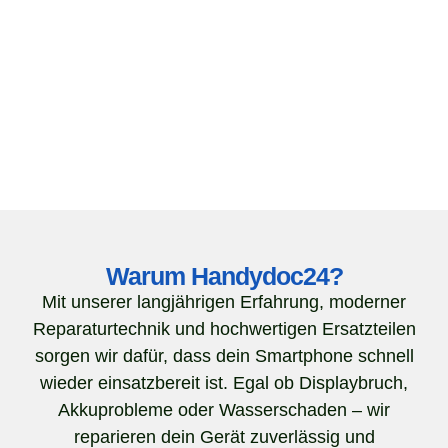
Warum Handydoc24?
Mit unserer langjährigen Erfahrung, moderner
Reparaturtechnik und hochwertigen Ersatzteilen
sorgen wir dafür, dass dein Smartphone schnell
wieder einsatzbereit ist. Egal ob Displaybruch,
Akkuprobleme oder Wasserschaden – wir
reparieren dein Gerät zuverlässig und