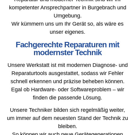
kompetenter Ansprechpartner in Burgebrach und
Umgebung.
Wir kümmern uns um Ihr Gerät so, als wäre es
unser eigenes.
Fachgerechte Reparaturen mit
modernster Technik
Unsere Werkstatt ist mit modernen Diagnose- und
Reparaturtools ausgestattet, sodass wir Fehler
schnell erkennen und präzise beheben können.
Egal ob Hardware- oder Softwareproblem – wir
finden die passende Lösung.
Unsere Techniker bilden sich regelmäßig weiter,
um immer auf dem neuesten Stand der Technik zu
bleiben.
So können wir auch neue Gerätegenerationen