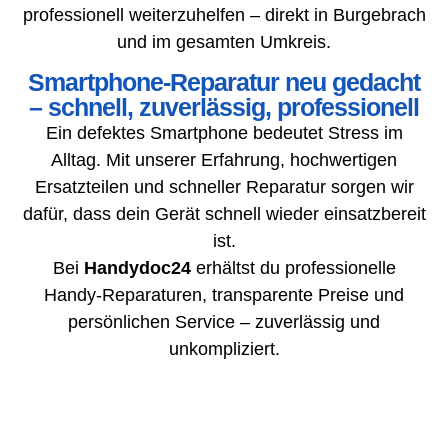
professionell weiterzuhelfen – direkt in Burgebrach
und im gesamten Umkreis.
Smartphone-Reparatur neu gedacht
– schnell, zuverlässig, professionell
Ein defektes Smartphone bedeutet Stress im
Alltag. Mit unserer Erfahrung, hochwertigen
Ersatzteilen und schneller Reparatur sorgen wir
dafür, dass dein Gerät schnell wieder einsatzbereit
ist.
Bei
Handydoc24
erhältst du professionelle
Handy-Reparaturen, transparente Preise und
persönlichen Service – zuverlässig und
unkompliziert.