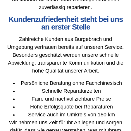
zuverlässig reparieren.
Kundenzufriedenheit steht bei uns
an erster Stelle
Zahlreiche Kunden aus Burgebrach und
Umgebung vertrauen bereits auf unseren Service.
Besonders geschätzt werden unsere schnelle
Abwicklung, transparente Kommunikation und die
hohe Qualität unserer Arbeit.
Persönliche Beratung ohne Fachchinesisch
Schnelle Reparaturzeiten
Faire und nachvollziehbare Preise
Hohe Erfolgsquote bei Reparaturen
Service auch im Umkreis von 150 km
Wir nehmen uns Zeit für Ihr Anliegen und sorgen
dafür, dass Sie genau verstehen, was mit Ihrem