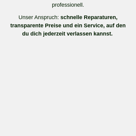
professionell.
Unser Anspruch:
schnelle Reparaturen,
transparente Preise und ein Service, auf den
du dich jederzeit verlassen kannst.