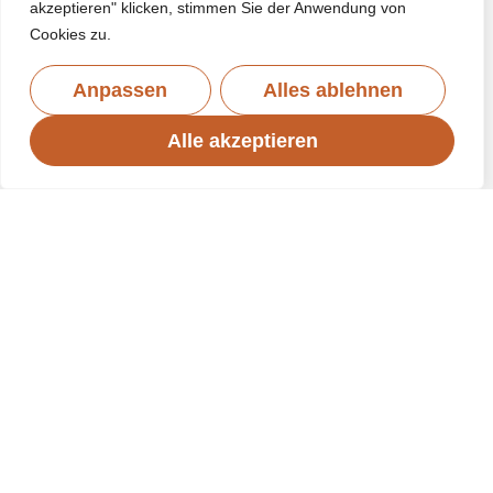
akzeptieren" klicken, stimmen Sie der Anwendung von
Cookies zu.
Anpassen
Alles ablehnen
Alle akzeptieren