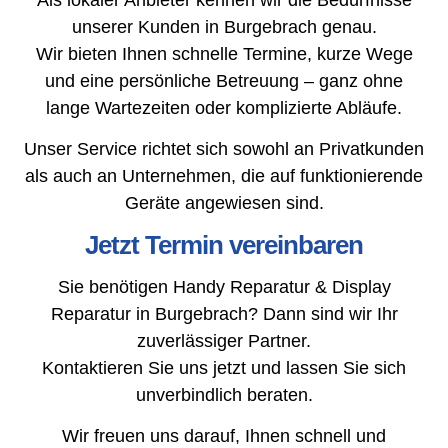
unserer Kunden in Burgebrach genau.
Wir bieten Ihnen schnelle Termine, kurze Wege
und eine persönliche Betreuung – ganz ohne
lange Wartezeiten oder komplizierte Abläufe.
Unser Service richtet sich sowohl an Privatkunden
als auch an Unternehmen, die auf funktionierende
Geräte angewiesen sind.
Jetzt Termin vereinbaren
Sie benötigen Handy Reparatur & Display
Reparatur in Burgebrach? Dann sind wir Ihr
zuverlässiger Partner.
Kontaktieren Sie uns jetzt und lassen Sie sich
unverbindlich beraten.
Wir freuen uns darauf, Ihnen schnell und