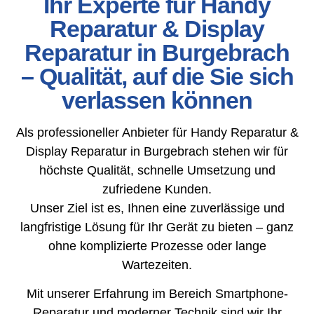
Ihr Experte für Handy
Reparatur & Display
Reparatur in Burgebrach
– Qualität, auf die Sie sich
verlassen können
Als professioneller Anbieter für Handy Reparatur &
Display Reparatur in Burgebrach stehen wir für
höchste Qualität, schnelle Umsetzung und
zufriedene Kunden.
Unser Ziel ist es, Ihnen eine zuverlässige und
langfristige Lösung für Ihr Gerät zu bieten – ganz
ohne komplizierte Prozesse oder lange
Wartezeiten.
Mit unserer Erfahrung im Bereich Smartphone-
Reparatur und moderner Technik sind wir Ihr