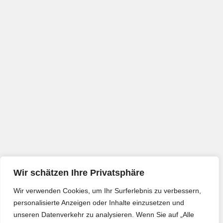
Wir schätzen Ihre Privatsphäre
Wir verwenden Cookies, um Ihr Surferlebnis zu verbessern,
personalisierte Anzeigen oder Inhalte einzusetzen und
unseren Datenverkehr zu analysieren. Wenn Sie auf „Alle