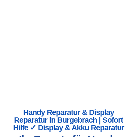
Handy Reparatur & Display
Reparatur in Burgebrach | Sofort
Hilfe ✓ Display & Akku Reparatur