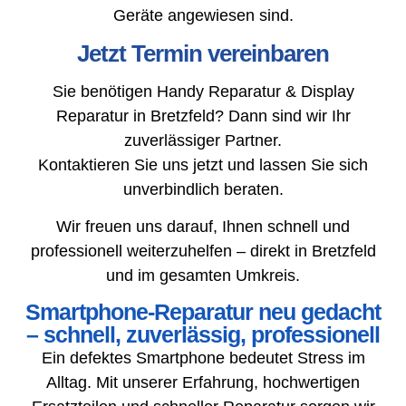
Geräte angewiesen sind.
Jetzt Termin vereinbaren
Sie benötigen Handy Reparatur & Display
Reparatur in Bretzfeld? Dann sind wir Ihr
zuverlässiger Partner.
Kontaktieren Sie uns jetzt und lassen Sie sich
unverbindlich beraten.
Wir freuen uns darauf, Ihnen schnell und
professionell weiterzuhelfen – direkt in Bretzfeld
und im gesamten Umkreis.
Smartphone-Reparatur neu gedacht
– schnell, zuverlässig, professionell
Ein defektes Smartphone bedeutet Stress im
Alltag. Mit unserer Erfahrung, hochwertigen