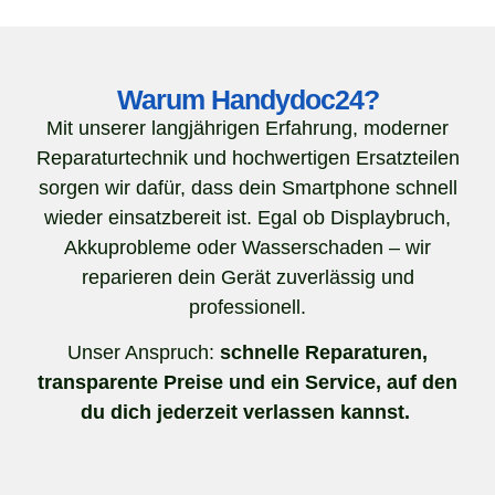
Warum Handydoc24?
Mit unserer langjährigen Erfahrung, moderner
Reparaturtechnik und hochwertigen Ersatzteilen
sorgen wir dafür, dass dein Smartphone schnell
wieder einsatzbereit ist. Egal ob Displaybruch,
Akkuprobleme oder Wasserschaden – wir
reparieren dein Gerät zuverlässig und
professionell.
Unser Anspruch:
schnelle Reparaturen,
transparente Preise und ein Service, auf den
du dich jederzeit verlassen kannst.