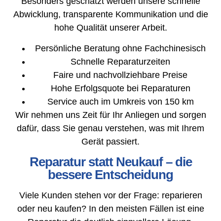
Besonders geschätzt werden unsere schnelle
Abwicklung, transparente Kommunikation und die
hohe Qualität unserer Arbeit.
Persönliche Beratung ohne Fachchinesisch
Schnelle Reparaturzeiten
Faire und nachvollziehbare Preise
Hohe Erfolgsquote bei Reparaturen
Service auch im Umkreis von 150 km
Wir nehmen uns Zeit für Ihr Anliegen und sorgen
dafür, dass Sie genau verstehen, was mit Ihrem
Gerät passiert.
Reparatur statt Neukauf – die
bessere Entscheidung
Viele Kunden stehen vor der Frage: reparieren
oder neu kaufen? In den meisten Fällen ist eine