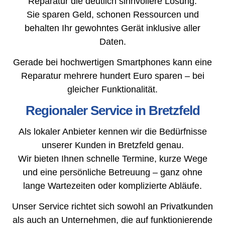
Reparatur die deutlich sinnvollere Lösung.
Sie sparen Geld, schonen Ressourcen und
behalten Ihr gewohntes Gerät inklusive aller
Daten.
Gerade bei hochwertigen Smartphones kann eine
Reparatur mehrere hundert Euro sparen – bei
gleicher Funktionalität.
Regionaler Service in Bretzfeld
Als lokaler Anbieter kennen wir die Bedürfnisse
unserer Kunden in Bretzfeld genau.
Wir bieten Ihnen schnelle Termine, kurze Wege
und eine persönliche Betreuung – ganz ohne
lange Wartezeiten oder komplizierte Abläufe.
Unser Service richtet sich sowohl an Privatkunden
als auch an Unternehmen, die auf funktionierende