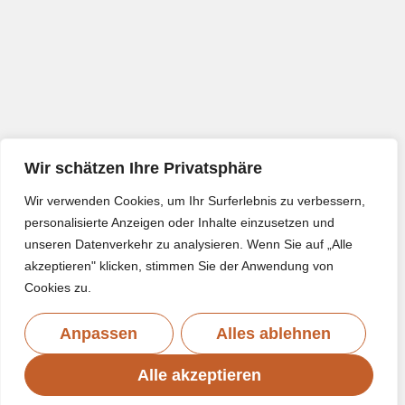
Wir schätzen Ihre Privatsphäre
Wir verwenden Cookies, um Ihr Surferlebnis zu verbessern,
personalisierte Anzeigen oder Inhalte einzusetzen und
unseren Datenverkehr zu analysieren. Wenn Sie auf „Alle
akzeptieren" klicken, stimmen Sie der Anwendung von
Cookies zu.
Anpassen
Alles ablehnen
Alle akzeptieren