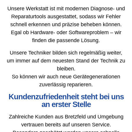
Unsere Werkstatt ist mit modernen Diagnose- und
Reparaturtools ausgestattet, sodass wir Fehler
schnell erkennen und präzise beheben können.
Egal ob Hardware- oder Softwareproblem – wir
finden die passende Lösung.
Unsere Techniker bilden sich regelmäßig weiter,
um immer auf dem neuesten Stand der Technik zu
bleiben.
So können wir auch neue Gerätegenerationen
zuverlässig reparieren.
Kundenzufriedenheit steht bei uns
an erster Stelle
Zahlreiche Kunden aus Bretzfeld und Umgebung
vertrauen bereits auf unseren Service.