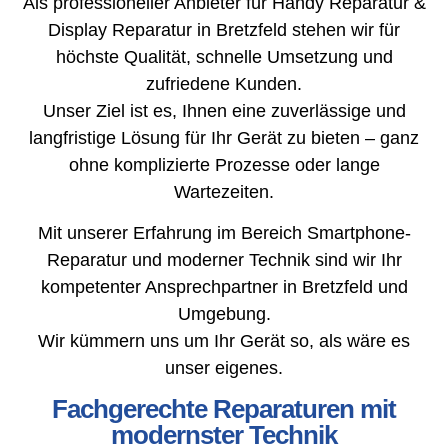
Als professioneller Anbieter für Handy Reparatur &
Display Reparatur in Bretzfeld stehen wir für
höchste Qualität, schnelle Umsetzung und
zufriedene Kunden.
Unser Ziel ist es, Ihnen eine zuverlässige und
langfristige Lösung für Ihr Gerät zu bieten – ganz
ohne komplizierte Prozesse oder lange
Wartezeiten.
Mit unserer Erfahrung im Bereich Smartphone-
Reparatur und moderner Technik sind wir Ihr
kompetenter Ansprechpartner in Bretzfeld und
Umgebung.
Wir kümmern uns um Ihr Gerät so, als wäre es
unser eigenes.
Fachgerechte Reparaturen mit
modernster Technik