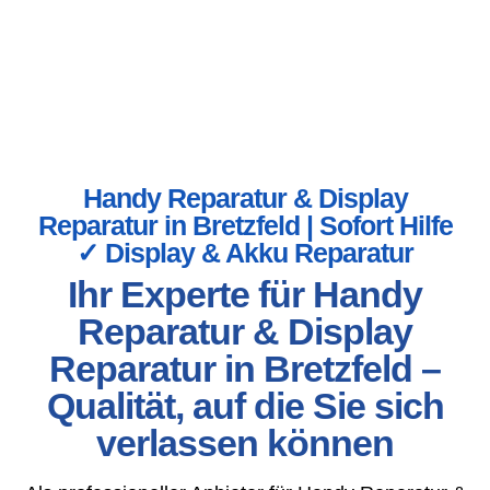
Handy Reparatur & Display
Reparatur in Bretzfeld | Sofort Hilfe
✓ Display & Akku Reparatur
Ihr Experte für Handy
Reparatur & Display
Reparatur in Bretzfeld –
Qualität, auf die Sie sich
verlassen können