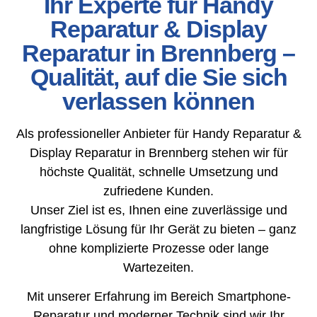
Ihr Experte für Handy
Reparatur & Display
Reparatur in Brennberg –
Qualität, auf die Sie sich
verlassen können
Als professioneller Anbieter für Handy Reparatur &
Display Reparatur in Brennberg stehen wir für
höchste Qualität, schnelle Umsetzung und
zufriedene Kunden.
Unser Ziel ist es, Ihnen eine zuverlässige und
langfristige Lösung für Ihr Gerät zu bieten – ganz
ohne komplizierte Prozesse oder lange
Wartezeiten.
Mit unserer Erfahrung im Bereich Smartphone-
Reparatur und moderner Technik sind wir Ihr