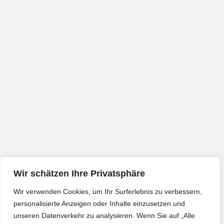
Wir schätzen Ihre Privatsphäre
Wir verwenden Cookies, um Ihr Surferlebnis zu verbessern,
personalisierte Anzeigen oder Inhalte einzusetzen und
unseren Datenverkehr zu analysieren. Wenn Sie auf „Alle