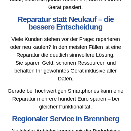
Gerät passiert.
Reparatur statt Neukauf – die
bessere Entscheidung
Viele Kunden stehen vor der Frage: reparieren
oder neu kaufen? In den meisten Fällen ist eine
Reparatur die deutlich sinnvollere Lösung.
Sie sparen Geld, schonen Ressourcen und
behalten Ihr gewohntes Gerät inklusive aller
Daten.
Gerade bei hochwertigen Smartphones kann eine
Reparatur mehrere hundert Euro sparen – bei
gleicher Funktionalität.
Regionaler Service in Brennberg
Als lokaler Anbieter kennen wir die Bedürfnisse