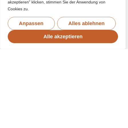
akzeptieren" klicken, stimmen Sie der Anwendung von
Cookies zu.
Anpassen
Alles ablehnen
Alle akzeptieren