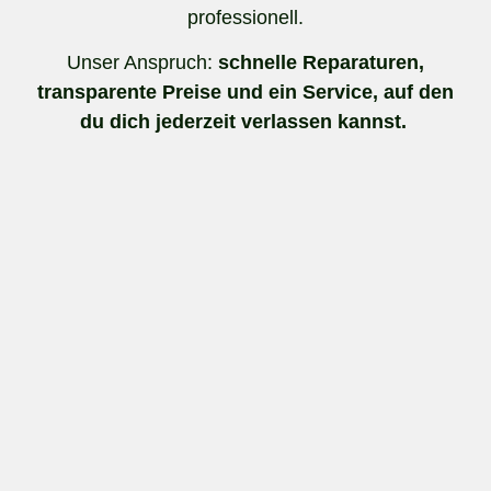
professionell.
Unser Anspruch:
schnelle Reparaturen,
transparente Preise und ein Service, auf den
du dich jederzeit verlassen kannst.