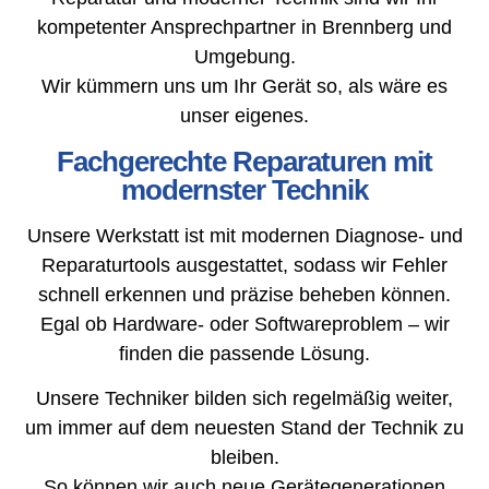
kompetenter Ansprechpartner in Brennberg und
Umgebung.
Wir kümmern uns um Ihr Gerät so, als wäre es
unser eigenes.
Fachgerechte Reparaturen mit
modernster Technik
Unsere Werkstatt ist mit modernen Diagnose- und
Reparaturtools ausgestattet, sodass wir Fehler
schnell erkennen und präzise beheben können.
Egal ob Hardware- oder Softwareproblem – wir
finden die passende Lösung.
Unsere Techniker bilden sich regelmäßig weiter,
um immer auf dem neuesten Stand der Technik zu
bleiben.
So können wir auch neue Gerätegenerationen