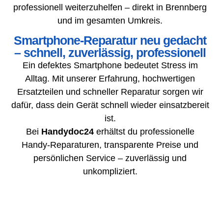
professionell weiterzuhelfen – direkt in Brennberg
und im gesamten Umkreis.
Smartphone-Reparatur neu gedacht
– schnell, zuverlässig, professionell
Ein defektes Smartphone bedeutet Stress im
Alltag. Mit unserer Erfahrung, hochwertigen
Ersatzteilen und schneller Reparatur sorgen wir
dafür, dass dein Gerät schnell wieder einsatzbereit
ist.
Bei
Handydoc24
erhältst du professionelle
Handy-Reparaturen, transparente Preise und
persönlichen Service – zuverlässig und
unkompliziert.