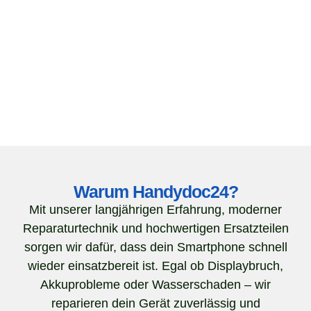
Warum Handydoc24?
Mit unserer langjährigen Erfahrung, moderner
Reparaturtechnik und hochwertigen Ersatzteilen
sorgen wir dafür, dass dein Smartphone schnell
wieder einsatzbereit ist. Egal ob Displaybruch,
Akkuprobleme oder Wasserschaden – wir
reparieren dein Gerät zuverlässig und