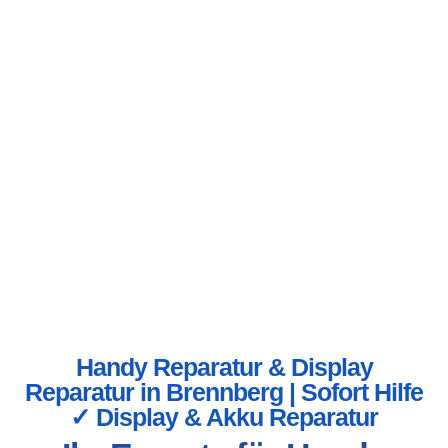
Handy Reparatur & Display
Reparatur in Brennberg | Sofort Hilfe
✓ Display & Akku Reparatur