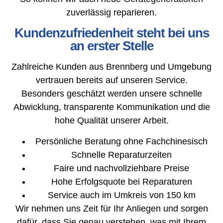
zuverlässig reparieren.
Kundenzufriedenheit steht bei uns
an erster Stelle
Zahlreiche Kunden aus Brennberg und Umgebung
vertrauen bereits auf unseren Service.
Besonders geschätzt werden unsere schnelle
Abwicklung, transparente Kommunikation und die
hohe Qualität unserer Arbeit.
Persönliche Beratung ohne Fachchinesisch
Schnelle Reparaturzeiten
Faire und nachvollziehbare Preise
Hohe Erfolgsquote bei Reparaturen
Service auch im Umkreis von 150 km
Wir nehmen uns Zeit für Ihr Anliegen und sorgen
dafür, dass Sie genau verstehen, was mit Ihrem