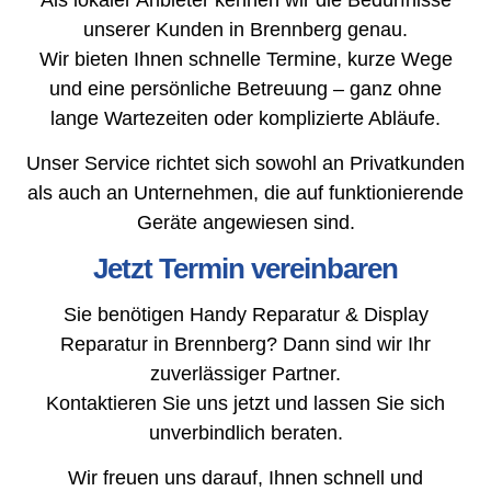
unserer Kunden in Brennberg genau.
Wir bieten Ihnen schnelle Termine, kurze Wege
und eine persönliche Betreuung – ganz ohne
lange Wartezeiten oder komplizierte Abläufe.
Unser Service richtet sich sowohl an Privatkunden
als auch an Unternehmen, die auf funktionierende
Geräte angewiesen sind.
Jetzt Termin vereinbaren
Sie benötigen Handy Reparatur & Display
Reparatur in Brennberg? Dann sind wir Ihr
zuverlässiger Partner.
Kontaktieren Sie uns jetzt und lassen Sie sich
unverbindlich beraten.
Wir freuen uns darauf, Ihnen schnell und