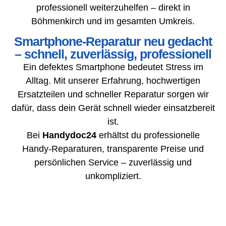
professionell weiterzuhelfen – direkt in
Böhmenkirch und im gesamten Umkreis.
Smartphone-Reparatur neu gedacht
– schnell, zuverlässig, professionell
Ein defektes Smartphone bedeutet Stress im
Alltag. Mit unserer Erfahrung, hochwertigen
Ersatzteilen und schneller Reparatur sorgen wir
dafür, dass dein Gerät schnell wieder einsatzbereit
ist.
Bei
Handydoc24
erhältst du professionelle
Handy-Reparaturen, transparente Preise und
persönlichen Service – zuverlässig und
unkompliziert.