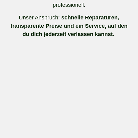
professionell.
Unser Anspruch:
schnelle Reparaturen,
transparente Preise und ein Service, auf den
du dich jederzeit verlassen kannst.