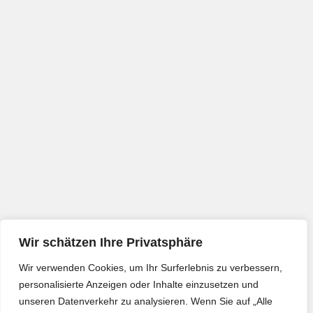
Wir schätzen Ihre Privatsphäre
Wir verwenden Cookies, um Ihr Surferlebnis zu verbessern,
personalisierte Anzeigen oder Inhalte einzusetzen und
unseren Datenverkehr zu analysieren. Wenn Sie auf „Alle