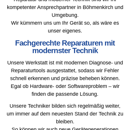
kompetenter Ansprechpartner in Böhmenkirch und
Umgebung.
Wir kümmern uns um Ihr Gerät so, als wäre es
unser eigenes.
Fachgerechte Reparaturen mit
modernster Technik
Unsere Werkstatt ist mit modernen Diagnose- und
Reparaturtools ausgestattet, sodass wir Fehler
schnell erkennen und präzise beheben können.
Egal ob Hardware- oder Softwareproblem – wir
finden die passende Lösung.
Unsere Techniker bilden sich regelmäßig weiter,
um immer auf dem neuesten Stand der Technik zu
bleiben.
So können wir auch neue Gerätegenerationen