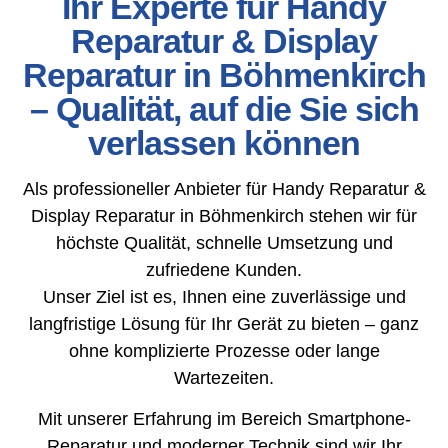
Ihr Experte für Handy
Reparatur & Display
Reparatur in Böhmenkirch
– Qualität, auf die Sie sich
verlassen können
Als professioneller Anbieter für Handy Reparatur &
Display Reparatur in Böhmenkirch stehen wir für
höchste Qualität, schnelle Umsetzung und
zufriedene Kunden.
Unser Ziel ist es, Ihnen eine zuverlässige und
langfristige Lösung für Ihr Gerät zu bieten – ganz
ohne komplizierte Prozesse oder lange
Wartezeiten.
Mit unserer Erfahrung im Bereich Smartphone-
Reparatur und moderner Technik sind wir Ihr