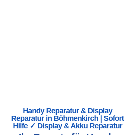
Handy Reparatur & Display
Reparatur in Böhmenkirch | Sofort
Hilfe ✓ Display & Akku Reparatur