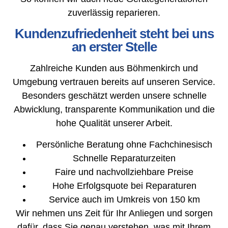
zuverlässig reparieren.
Kundenzufriedenheit steht bei uns
an erster Stelle
Zahlreiche Kunden aus Böhmenkirch und
Umgebung vertrauen bereits auf unseren Service.
Besonders geschätzt werden unsere schnelle
Abwicklung, transparente Kommunikation und die
hohe Qualität unserer Arbeit.
Persönliche Beratung ohne Fachchinesisch
Schnelle Reparaturzeiten
Faire und nachvollziehbare Preise
Hohe Erfolgsquote bei Reparaturen
Service auch im Umkreis von 150 km
Wir nehmen uns Zeit für Ihr Anliegen und sorgen
dafür, dass Sie genau verstehen, was mit Ihrem