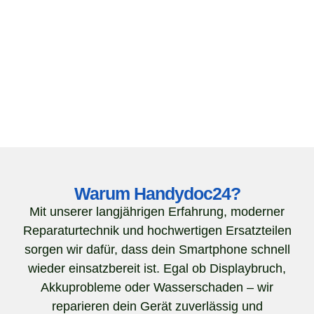
Warum Handydoc24?
Mit unserer langjährigen Erfahrung, moderner
Reparaturtechnik und hochwertigen Ersatzteilen
sorgen wir dafür, dass dein Smartphone schnell
wieder einsatzbereit ist. Egal ob Displaybruch,
Akkuprobleme oder Wasserschaden – wir
reparieren dein Gerät zuverlässig und