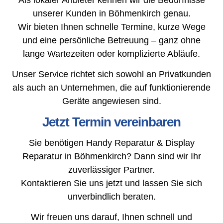
unserer Kunden in Böhmenkirch genau.
Wir bieten Ihnen schnelle Termine, kurze Wege
und eine persönliche Betreuung – ganz ohne
lange Wartezeiten oder komplizierte Abläufe.
Unser Service richtet sich sowohl an Privatkunden
als auch an Unternehmen, die auf funktionierende
Geräte angewiesen sind.
Jetzt Termin vereinbaren
Sie benötigen Handy Reparatur & Display
Reparatur in Böhmenkirch? Dann sind wir Ihr
zuverlässiger Partner.
Kontaktieren Sie uns jetzt und lassen Sie sich
unverbindlich beraten.
Wir freuen uns darauf, Ihnen schnell und