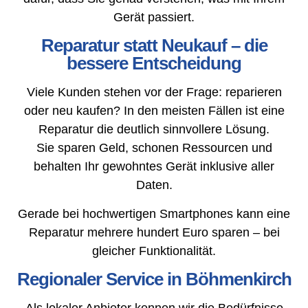
Gerät passiert.
Reparatur statt Neukauf – die
bessere Entscheidung
Viele Kunden stehen vor der Frage: reparieren
oder neu kaufen? In den meisten Fällen ist eine
Reparatur die deutlich sinnvollere Lösung.
Sie sparen Geld, schonen Ressourcen und
behalten Ihr gewohntes Gerät inklusive aller
Daten.
Gerade bei hochwertigen Smartphones kann eine
Reparatur mehrere hundert Euro sparen – bei
gleicher Funktionalität.
Regionaler Service in Böhmenkirch
Als lokaler Anbieter kennen wir die Bedürfnisse