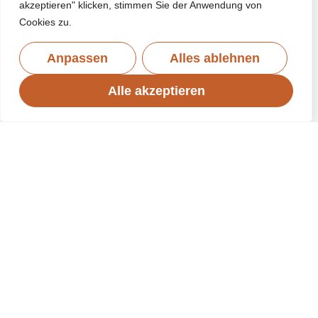
akzeptieren" klicken, stimmen Sie der Anwendung von
Cookies zu.
Anpassen
Alles ablehnen
Alle akzeptieren