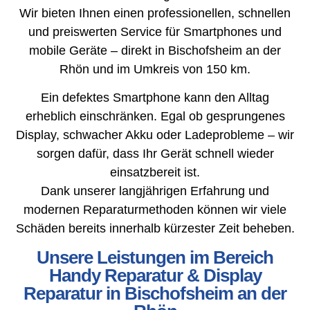
Wir bieten Ihnen einen professionellen, schnellen
und preiswerten Service für Smartphones und
mobile Geräte – direkt in Bischofsheim an der
Rhön und im Umkreis von 150 km.
Ein defektes Smartphone kann den Alltag
erheblich einschränken. Egal ob gesprungenes
Display, schwacher Akku oder Ladeprobleme – wir
sorgen dafür, dass Ihr Gerät schnell wieder
einsatzbereit ist.
Dank unserer langjährigen Erfahrung und
modernen Reparaturmethoden können wir viele
Schäden bereits innerhalb kürzester Zeit beheben.
Unsere Leistungen im Bereich
Handy Reparatur & Display
Reparatur in Bischofsheim an der