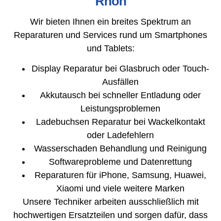
Rhön
Wir bieten Ihnen ein breites Spektrum an
Reparaturen und Services rund um Smartphones
und Tablets:
Display Reparatur bei Glasbruch oder Touch-
Ausfällen
Akkutausch bei schneller Entladung oder
Leistungsproblemen
Ladebuchsen Reparatur bei Wackelkontakt
oder Ladefehlern
Wasserschaden Behandlung und Reinigung
Softwareprobleme und Datenrettung
Reparaturen für iPhone, Samsung, Huawei,
Xiaomi und viele weitere Marken
Unsere Techniker arbeiten ausschließlich mit
hochwertigen Ersatzteilen und sorgen dafür, dass