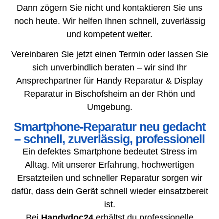
Dann zögern Sie nicht und kontaktieren Sie uns
noch heute. Wir helfen Ihnen schnell, zuverlässig
und kompetent weiter.
Vereinbaren Sie jetzt einen Termin oder lassen Sie
sich unverbindlich beraten – wir sind Ihr
Ansprechpartner für Handy Reparatur & Display
Reparatur in Bischofsheim an der Rhön und
Umgebung.
Smartphone-Reparatur neu gedacht
– schnell, zuverlässig, professionell
Ein defektes Smartphone bedeutet Stress im
Alltag. Mit unserer Erfahrung, hochwertigen
Ersatzteilen und schneller Reparatur sorgen wir
dafür, dass dein Gerät schnell wieder einsatzbereit
ist.
Bei
Handydoc24
erhältst du professionelle