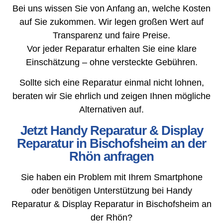
Bei uns wissen Sie von Anfang an, welche Kosten
auf Sie zukommen. Wir legen großen Wert auf
Transparenz und faire Preise.
Vor jeder Reparatur erhalten Sie eine klare
Einschätzung – ohne versteckte Gebühren.
Sollte sich eine Reparatur einmal nicht lohnen,
beraten wir Sie ehrlich und zeigen Ihnen mögliche
Alternativen auf.
Jetzt Handy Reparatur & Display
Reparatur in Bischofsheim an der
Rhön anfragen
Sie haben ein Problem mit Ihrem Smartphone
oder benötigen Unterstützung bei Handy
Reparatur & Display Reparatur in Bischofsheim an
der Rhön?