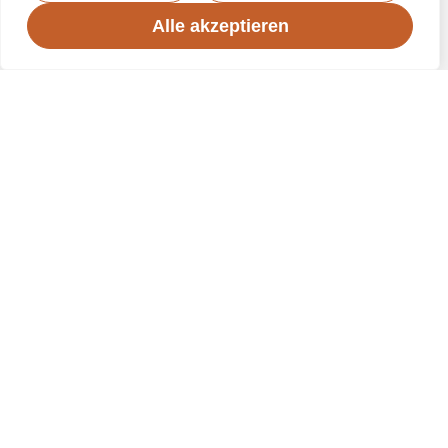
Alle akzeptieren