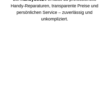
Handy-Reparaturen, transparente Preise und
persönlichen Service – zuverlässig und
unkompliziert.