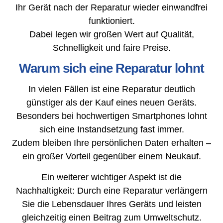
Ihr Gerät nach der Reparatur wieder einwandfrei
funktioniert.
Dabei legen wir großen Wert auf Qualität,
Schnelligkeit und faire Preise.
Warum sich eine Reparatur lohnt
In vielen Fällen ist eine Reparatur deutlich
günstiger als der Kauf eines neuen Geräts.
Besonders bei hochwertigen Smartphones lohnt
sich eine Instandsetzung fast immer.
Zudem bleiben Ihre persönlichen Daten erhalten –
ein großer Vorteil gegenüber einem Neukauf.
Ein weiterer wichtiger Aspekt ist die
Nachhaltigkeit: Durch eine Reparatur verlängern
Sie die Lebensdauer Ihres Geräts und leisten
gleichzeitig einen Beitrag zum Umweltschutz.