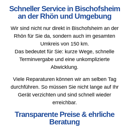
Schneller Service in Bischofsheim
an der Rhön und Umgebung
Wir sind nicht nur direkt in Bischofsheim an der
Rhön für Sie da, sondern auch im gesamten
Umkreis von 150 km.
Das bedeutet für Sie: kurze Wege, schnelle
Terminvergabe und eine unkomplizierte
Abwicklung.
Viele Reparaturen können wir am selben Tag
durchführen. So müssen Sie nicht lange auf Ihr
Gerät verzichten und sind schnell wieder
erreichbar.
Transparente Preise & ehrliche
Beratung