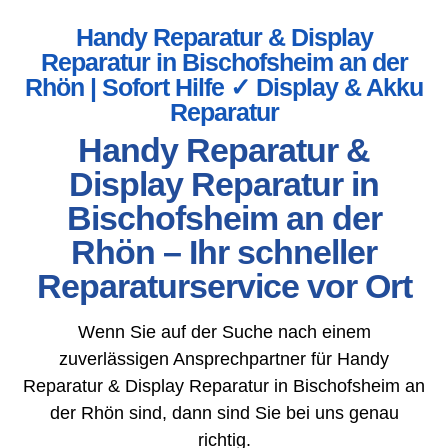
Handy Reparatur & Display
Reparatur in Bischofsheim an der
Rhön | Sofort Hilfe ✓ Display & Akku
Reparatur
Handy Reparatur &
Display Reparatur in
Bischofsheim an der
Rhön – Ihr schneller
Reparaturservice vor Ort
Wenn Sie auf der Suche nach einem
zuverlässigen Ansprechpartner für Handy
Reparatur & Display Reparatur in Bischofsheim an
der Rhön sind, dann sind Sie bei uns genau
richtig.