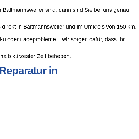
 Baltmannsweiler sind, dann sind Sie bei uns genau
– direkt in Baltmannsweiler und im Umkreis von 150 km.
ku oder Ladeprobleme – wir sorgen dafür, dass Ihr
halb kürzester Zeit beheben.
Reparatur in