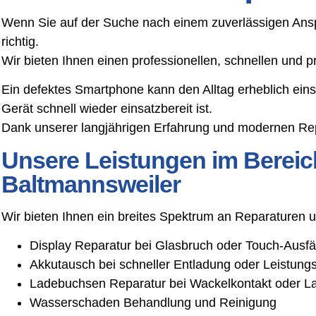
Wenn Sie auf der Suche nach einem zuverlässigen Anspr
richtig.
Wir bieten Ihnen einen professionellen, schnellen und 
Ein defektes Smartphone kann den Alltag erheblich ein
Gerät schnell wieder einsatzbereit ist.
Dank unserer langjährigen Erfahrung und modernen Rep
Unsere Leistungen im Bereic
Baltmannsweiler
Wir bieten Ihnen ein breites Spektrum an Reparaturen
Display Reparatur bei Glasbruch oder Touch-Ausfä
Akkutausch bei schneller Entladung oder Leistun
Ladebuchsen Reparatur bei Wackelkontakt oder L
Wasserschaden Behandlung und Reinigung