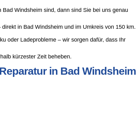
n Bad Windsheim sind, dann sind Sie bei uns genau
 – direkt in Bad Windsheim und im Umkreis von 150 km.
ku oder Ladeprobleme – wir sorgen dafür, dass Ihr
halb kürzester Zeit beheben.
 Reparatur in Bad Windsheim