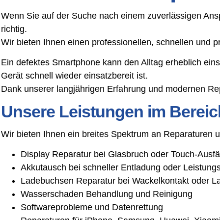
Wenn Sie auf der Suche nach einem zuverlässigen Ansp
richtig.
Wir bieten Ihnen einen professionellen, schnellen und
Ein defektes Smartphone kann den Alltag erheblich ein
Gerät schnell wieder einsatzbereit ist.
Dank unserer langjährigen Erfahrung und modernen Rep
Unsere Leistungen im Bereic
Wir bieten Ihnen ein breites Spektrum an Reparaturen
Display Reparatur bei Glasbruch oder Touch-Ausfä
Akkutausch bei schneller Entladung oder Leistun
Ladebuchsen Reparatur bei Wackelkontakt oder L
Wasserschaden Behandlung und Reinigung
Softwareprobleme und Datenrettung