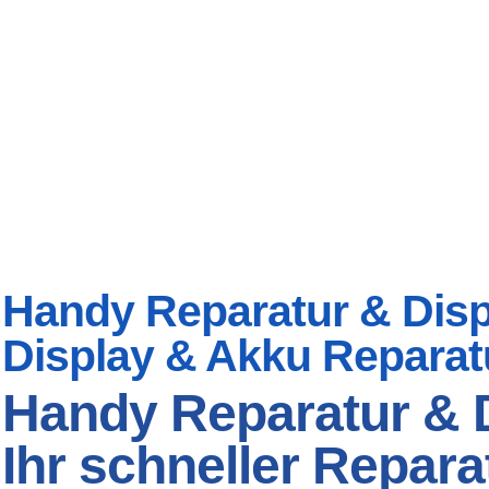
Handy Reparatur & Displ
Display & Akku Reparat
Handy Reparatur & 
Ihr schneller Repara