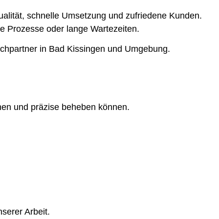
Qualität, schnelle Umsetzung und zufriedene Kunden.
rte Prozesse oder lange Wartezeiten.
echpartner in Bad Kissingen und Umgebung.
nnen und präzise beheben können.
serer Arbeit.