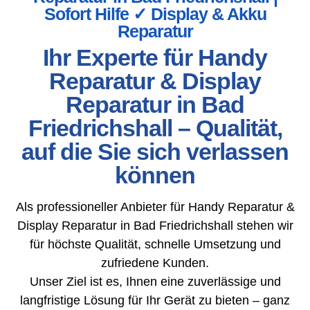
Sofort Hilfe ✓ Display & Akku
Reparatur
Ihr Experte für Handy
Reparatur & Display
Reparatur in Bad
Friedrichshall – Qualität,
auf die Sie sich verlassen
können
Als professioneller Anbieter für Handy Reparatur &
Display Reparatur in Bad Friedrichshall stehen wir
für höchste Qualität, schnelle Umsetzung und
zufriedene Kunden.
Unser Ziel ist es, Ihnen eine zuverlässige und
langfristige Lösung für Ihr Gerät zu bieten – ganz