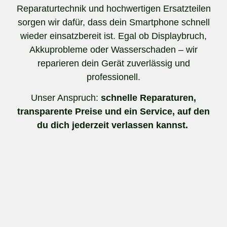
Reparaturtechnik und hochwertigen Ersatzteilen
sorgen wir dafür, dass dein Smartphone schnell
wieder einsatzbereit ist. Egal ob Displaybruch,
Akkuprobleme oder Wasserschaden – wir
reparieren dein Gerät zuverlässig und
professionell.
Unser Anspruch:
schnelle Reparaturen,
transparente Preise und ein Service, auf den
du dich jederzeit verlassen kannst.