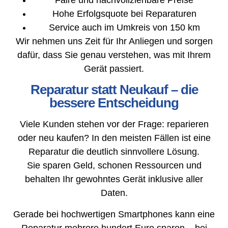
Hohe Erfolgsquote bei Reparaturen
Service auch im Umkreis von 150 km
Wir nehmen uns Zeit für Ihr Anliegen und sorgen
dafür, dass Sie genau verstehen, was mit Ihrem
Gerät passiert.
Reparatur statt Neukauf – die
bessere Entscheidung
Viele Kunden stehen vor der Frage: reparieren
oder neu kaufen? In den meisten Fällen ist eine
Reparatur die deutlich sinnvollere Lösung.
Sie sparen Geld, schonen Ressourcen und
behalten Ihr gewohntes Gerät inklusive aller
Daten.
Gerade bei hochwertigen Smartphones kann eine
Reparatur mehrere hundert Euro sparen – bei