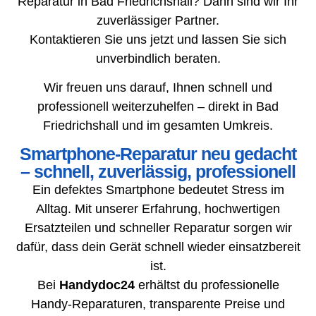
Reparatur in Bad Friedrichshall? Dann sind wir Ihr
zuverlässiger Partner.
Kontaktieren Sie uns jetzt und lassen Sie sich
unverbindlich beraten.
Wir freuen uns darauf, Ihnen schnell und
professionell weiterzuhelfen – direkt in Bad
Friedrichshall und im gesamten Umkreis.
Smartphone-Reparatur neu gedacht
– schnell, zuverlässig, professionell
Ein defektes Smartphone bedeutet Stress im
Alltag. Mit unserer Erfahrung, hochwertigen
Ersatzteilen und schneller Reparatur sorgen wir
dafür, dass dein Gerät schnell wieder einsatzbereit
ist.
Bei
Handydoc24
erhältst du professionelle
Handy-Reparaturen, transparente Preise und