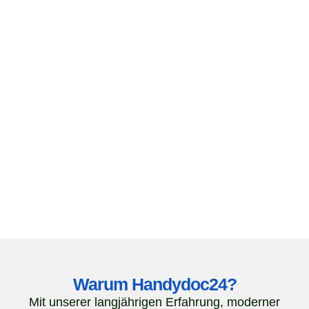
Warum Handydoc24?
Mit unserer langjährigen Erfahrung, moderner