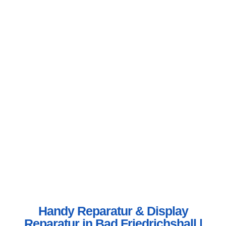
Handy Reparatur & Display
Reparatur in Bad Friedrichshall |