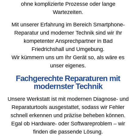
ohne komplizierte Prozesse oder lange
Wartezeiten.
Mit unserer Erfahrung im Bereich Smartphone-
Reparatur und moderner Technik sind wir Ihr
kompetenter Ansprechpartner in Bad
Friedrichshall und Umgebung.
Wir kümmern uns um Ihr Gerät so, als wäre es
unser eigenes.
Fachgerechte Reparaturen mit
modernster Technik
Unsere Werkstatt ist mit modernen Diagnose- und
Reparaturtools ausgestattet, sodass wir Fehler
schnell erkennen und präzise beheben können.
Egal ob Hardware- oder Softwareproblem – wir
finden die passende Lösung.