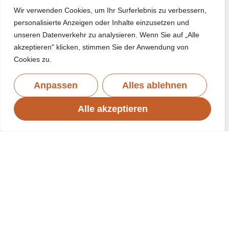
Wir verwenden Cookies, um Ihr Surferlebnis zu verbessern,
personalisierte Anzeigen oder Inhalte einzusetzen und
unseren Datenverkehr zu analysieren. Wenn Sie auf „Alle
akzeptieren" klicken, stimmen Sie der Anwendung von
Cookies zu.
Anpassen
Alles ablehnen
Alle akzeptieren