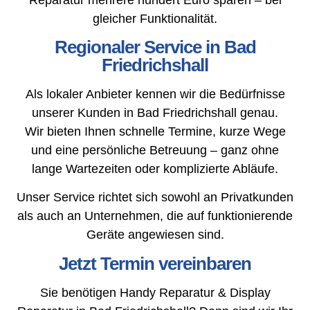
gleicher Funktionalität.
Regionaler Service in Bad
Friedrichshall
Als lokaler Anbieter kennen wir die Bedürfnisse
unserer Kunden in Bad Friedrichshall genau.
Wir bieten Ihnen schnelle Termine, kurze Wege
und eine persönliche Betreuung – ganz ohne
lange Wartezeiten oder komplizierte Abläufe.
Unser Service richtet sich sowohl an Privatkunden
als auch an Unternehmen, die auf funktionierende
Geräte angewiesen sind.
Jetzt Termin vereinbaren
Sie benötigen Handy Reparatur & Display