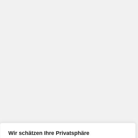
Wir schätzen Ihre Privatsphäre