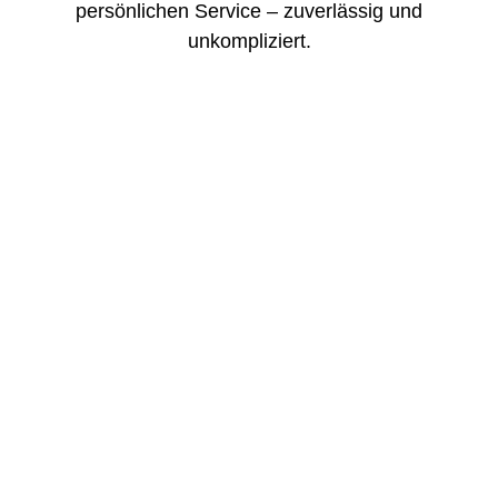
persönlichen Service – zuverlässig und
unkompliziert.