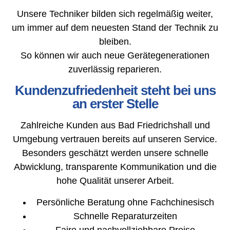
Unsere Techniker bilden sich regelmäßig weiter,
um immer auf dem neuesten Stand der Technik zu
bleiben.
So können wir auch neue Gerätegenerationen
zuverlässig reparieren.
Kundenzufriedenheit steht bei uns
an erster Stelle
Zahlreiche Kunden aus Bad Friedrichshall und
Umgebung vertrauen bereits auf unseren Service.
Besonders geschätzt werden unsere schnelle
Abwicklung, transparente Kommunikation und die
hohe Qualität unserer Arbeit.
Persönliche Beratung ohne Fachchinesisch
Schnelle Reparaturzeiten
Faire und nachvollziehbare Preise