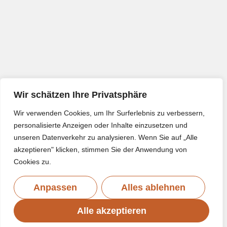
Wir schätzen Ihre Privatsphäre
Wir verwenden Cookies, um Ihr Surferlebnis zu verbessern,
personalisierte Anzeigen oder Inhalte einzusetzen und
unseren Datenverkehr zu analysieren. Wenn Sie auf „Alle
akzeptieren" klicken, stimmen Sie der Anwendung von
Cookies zu.
Anpassen
Alles ablehnen
Alle akzeptieren