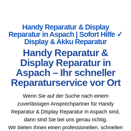
Handy Reparatur & Display
Reparatur in Aspach | Sofort Hilfe ✓
Display & Akku Reparatur
Handy Reparatur &
Display Reparatur in
Aspach – Ihr schneller
Reparaturservice vor Ort
Wenn Sie auf der Suche nach einem
zuverlässigen Ansprechpartner für Handy
Reparatur & Display Reparatur in Aspach sind,
dann sind Sie bei uns genau richtig.
Wir bieten Ihnen einen professionellen, schnellen