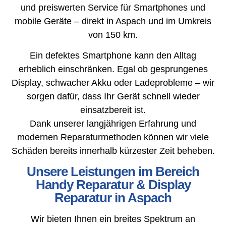
und preiswerten Service für Smartphones und
mobile Geräte – direkt in Aspach und im Umkreis
von 150 km.
Ein defektes Smartphone kann den Alltag
erheblich einschränken. Egal ob gesprungenes
Display, schwacher Akku oder Ladeprobleme – wir
sorgen dafür, dass Ihr Gerät schnell wieder
einsatzbereit ist.
Dank unserer langjährigen Erfahrung und
modernen Reparaturmethoden können wir viele
Schäden bereits innerhalb kürzester Zeit beheben.
Unsere Leistungen im Bereich
Handy Reparatur & Display
Reparatur in Aspach
Wir bieten Ihnen ein breites Spektrum an