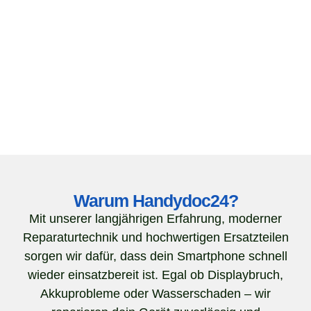
Warum Handydoc24?
Mit unserer langjährigen Erfahrung, moderner
Reparaturtechnik und hochwertigen Ersatzteilen
sorgen wir dafür, dass dein Smartphone schnell
wieder einsatzbereit ist. Egal ob Displaybruch,
Akkuprobleme oder Wasserschaden – wir