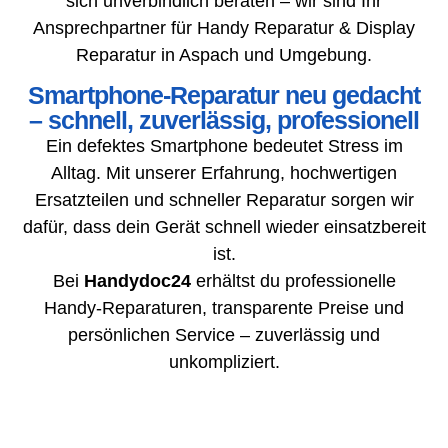
sich unverbindlich beraten – wir sind Ihr
Ansprechpartner für Handy Reparatur & Display
Reparatur in Aspach und Umgebung.
Smartphone-Reparatur neu gedacht
– schnell, zuverlässig, professionell
Ein defektes Smartphone bedeutet Stress im
Alltag. Mit unserer Erfahrung, hochwertigen
Ersatzteilen und schneller Reparatur sorgen wir
dafür, dass dein Gerät schnell wieder einsatzbereit
ist.
Bei
Handydoc24
erhältst du professionelle
Handy-Reparaturen, transparente Preise und
persönlichen Service – zuverlässig und
unkompliziert.