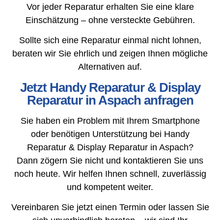
Vor jeder Reparatur erhalten Sie eine klare
Einschätzung – ohne versteckte Gebühren.
Sollte sich eine Reparatur einmal nicht lohnen,
beraten wir Sie ehrlich und zeigen Ihnen mögliche
Alternativen auf.
Jetzt Handy Reparatur & Display
Reparatur in Aspach anfragen
Sie haben ein Problem mit Ihrem Smartphone
oder benötigen Unterstützung bei Handy
Reparatur & Display Reparatur in Aspach?
Dann zögern Sie nicht und kontaktieren Sie uns
noch heute. Wir helfen Ihnen schnell, zuverlässig
und kompetent weiter.
Vereinbaren Sie jetzt einen Termin oder lassen Sie