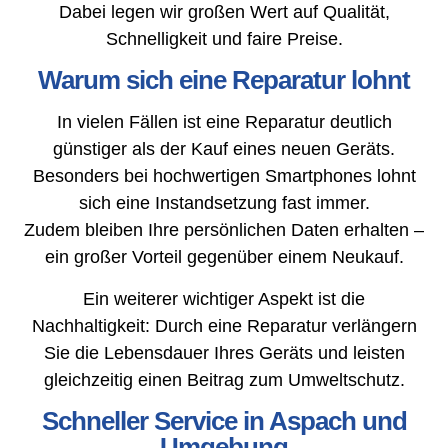
Dabei legen wir großen Wert auf Qualität,
Schnelligkeit und faire Preise.
Warum sich eine Reparatur lohnt
In vielen Fällen ist eine Reparatur deutlich
günstiger als der Kauf eines neuen Geräts.
Besonders bei hochwertigen Smartphones lohnt
sich eine Instandsetzung fast immer.
Zudem bleiben Ihre persönlichen Daten erhalten –
ein großer Vorteil gegenüber einem Neukauf.
Ein weiterer wichtiger Aspekt ist die
Nachhaltigkeit: Durch eine Reparatur verlängern
Sie die Lebensdauer Ihres Geräts und leisten
gleichzeitig einen Beitrag zum Umweltschutz.
Schneller Service in Aspach und
Umgebung