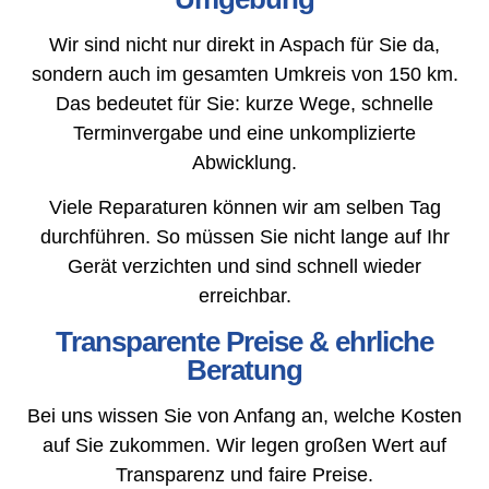
Wir sind nicht nur direkt in Aspach für Sie da,
sondern auch im gesamten Umkreis von 150 km.
Das bedeutet für Sie: kurze Wege, schnelle
Terminvergabe und eine unkomplizierte
Abwicklung.
Viele Reparaturen können wir am selben Tag
durchführen. So müssen Sie nicht lange auf Ihr
Gerät verzichten und sind schnell wieder
erreichbar.
Transparente Preise & ehrliche
Beratung
Bei uns wissen Sie von Anfang an, welche Kosten
auf Sie zukommen. Wir legen großen Wert auf
Transparenz und faire Preise.