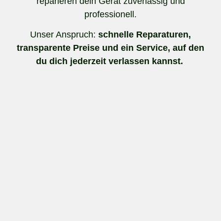
reparieren dein Gerät zuverlässig und
professionell.
Unser Anspruch:
schnelle Reparaturen,
transparente Preise und ein Service, auf den
du dich jederzeit verlassen kannst.