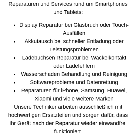
Reparaturen und Services rund um Smartphones
und Tablets:
Display Reparatur bei Glasbruch oder Touch-
Ausfällen
Akkutausch bei schneller Entladung oder
Leistungsproblemen
Ladebuchsen Reparatur bei Wackelkontakt
oder Ladefehlern
Wasserschaden Behandlung und Reinigung
Softwareprobleme und Datenrettung
Reparaturen für iPhone, Samsung, Huawei,
Xiaomi und viele weitere Marken
Unsere Techniker arbeiten ausschließlich mit
hochwertigen Ersatzteilen und sorgen dafür, dass
Ihr Gerät nach der Reparatur wieder einwandfrei
funktioniert.