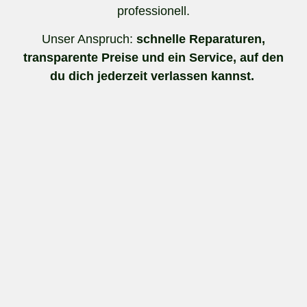
professionell.
Unser Anspruch:
schnelle Reparaturen,
transparente Preise und ein Service, auf den
du dich jederzeit verlassen kannst.