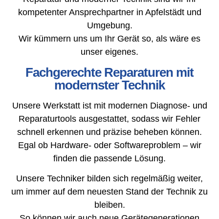
kompetenter Ansprechpartner in Apfelstädt und
Umgebung.
Wir kümmern uns um Ihr Gerät so, als wäre es
unser eigenes.
Fachgerechte Reparaturen mit
modernster Technik
Unsere Werkstatt ist mit modernen Diagnose- und
Reparaturtools ausgestattet, sodass wir Fehler
schnell erkennen und präzise beheben können.
Egal ob Hardware- oder Softwareproblem – wir
finden die passende Lösung.
Unsere Techniker bilden sich regelmäßig weiter,
um immer auf dem neuesten Stand der Technik zu
bleiben.
So können wir auch neue Gerätegenerationen