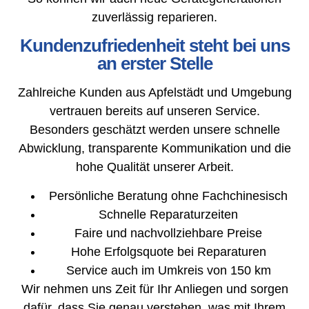
zuverlässig reparieren.
Kundenzufriedenheit steht bei uns
an erster Stelle
Zahlreiche Kunden aus Apfelstädt und Umgebung
vertrauen bereits auf unseren Service.
Besonders geschätzt werden unsere schnelle
Abwicklung, transparente Kommunikation und die
hohe Qualität unserer Arbeit.
Persönliche Beratung ohne Fachchinesisch
Schnelle Reparaturzeiten
Faire und nachvollziehbare Preise
Hohe Erfolgsquote bei Reparaturen
Service auch im Umkreis von 150 km
Wir nehmen uns Zeit für Ihr Anliegen und sorgen
dafür, dass Sie genau verstehen, was mit Ihrem