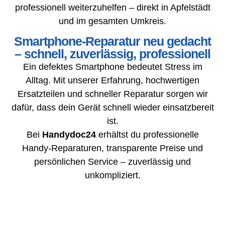
professionell weiterzuhelfen – direkt in Apfelstädt
und im gesamten Umkreis.
Smartphone-Reparatur neu gedacht
– schnell, zuverlässig, professionell
Ein defektes Smartphone bedeutet Stress im
Alltag. Mit unserer Erfahrung, hochwertigen
Ersatzteilen und schneller Reparatur sorgen wir
dafür, dass dein Gerät schnell wieder einsatzbereit
ist.
Bei
Handydoc24
erhältst du professionelle
Handy-Reparaturen, transparente Preise und
persönlichen Service – zuverlässig und
unkompliziert.