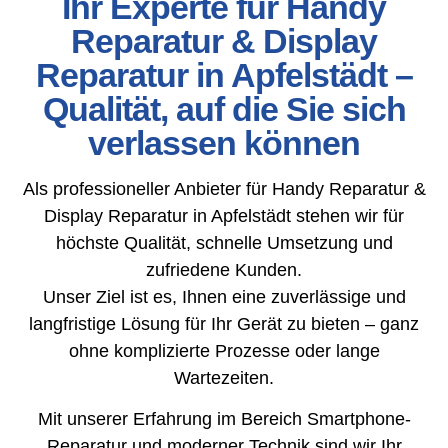
Ihr Experte für Handy
Reparatur & Display
Reparatur in Apfelstädt –
Qualität, auf die Sie sich
verlassen können
Als professioneller Anbieter für Handy Reparatur &
Display Reparatur in Apfelstädt stehen wir für
höchste Qualität, schnelle Umsetzung und
zufriedene Kunden.
Unser Ziel ist es, Ihnen eine zuverlässige und
langfristige Lösung für Ihr Gerät zu bieten – ganz
ohne komplizierte Prozesse oder lange
Wartezeiten.
Mit unserer Erfahrung im Bereich Smartphone-
Reparatur und moderner Technik sind wir Ihr