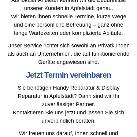
unserer Kunden in Apfelstädt genau.
Wir bieten Ihnen schnelle Termine, kurze Wege
und eine persönliche Betreuung – ganz ohne
lange Wartezeiten oder komplizierte Abläufe.
Unser Service richtet sich sowohl an Privatkunden
als auch an Unternehmen, die auf funktionierende
Geräte angewiesen sind.
Jetzt Termin vereinbaren
Sie benötigen Handy Reparatur & Display
Reparatur in Apfelstädt? Dann sind wir Ihr
zuverlässiger Partner.
Kontaktieren Sie uns jetzt und lassen Sie sich
unverbindlich beraten.
Wir freuen uns darauf, Ihnen schnell und