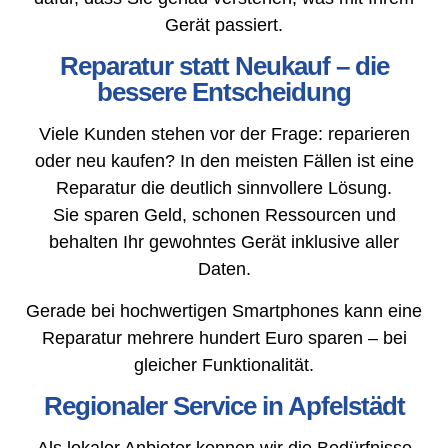
Gerät passiert.
Reparatur statt Neukauf – die
bessere Entscheidung
Viele Kunden stehen vor der Frage: reparieren
oder neu kaufen? In den meisten Fällen ist eine
Reparatur die deutlich sinnvollere Lösung.
Sie sparen Geld, schonen Ressourcen und
behalten Ihr gewohntes Gerät inklusive aller
Daten.
Gerade bei hochwertigen Smartphones kann eine
Reparatur mehrere hundert Euro sparen – bei
gleicher Funktionalität.
Regionaler Service in Apfelstädt
Als lokaler Anbieter kennen wir die Bedürfnisse