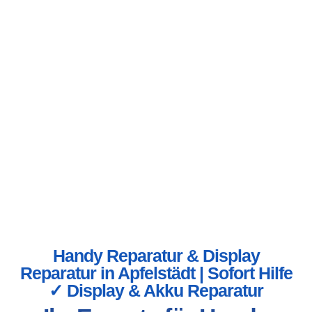
Handy Reparatur & Display
Reparatur in Apfelstädt | Sofort Hilfe
✓ Display & Akku Reparatur