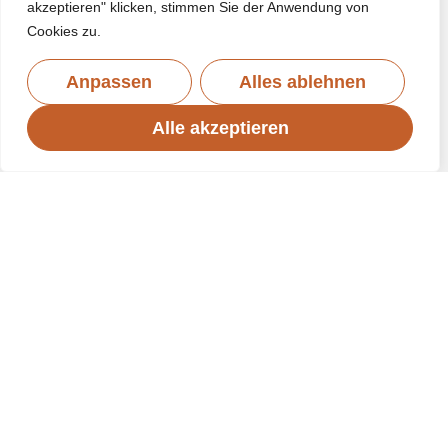
akzeptieren" klicken, stimmen Sie der Anwendung von
Cookies zu.
Anpassen
Alles ablehnen
Alle akzeptieren