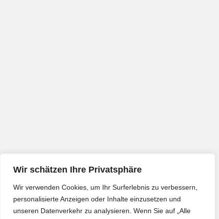
Wir schätzen Ihre Privatsphäre
Wir verwenden Cookies, um Ihr Surferlebnis zu verbessern,
personalisierte Anzeigen oder Inhalte einzusetzen und
unseren Datenverkehr zu analysieren. Wenn Sie auf „Alle