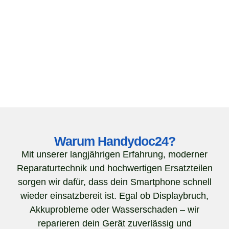
Warum Handydoc24?
Mit unserer langjährigen Erfahrung, moderner
Reparaturtechnik und hochwertigen Ersatzteilen
sorgen wir dafür, dass dein Smartphone schnell
wieder einsatzbereit ist. Egal ob Displaybruch,
Akkuprobleme oder Wasserschaden – wir
reparieren dein Gerät zuverlässig und