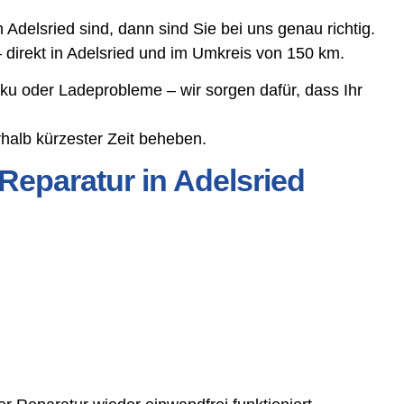
delsried sind, dann sind Sie bei uns genau richtig.
 direkt in Adelsried und im Umkreis von 150 km.
ku oder Ladeprobleme – wir sorgen dafür, dass Ihr
halb kürzester Zeit beheben.
Reparatur in Adelsried