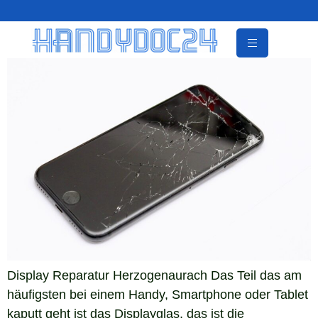
Display Reparatur Herzogenaurach Das Teil das am
häufigsten bei einem Handy, Smartphone oder Tablet
kaputt geht ist das Displayglas, das ist die